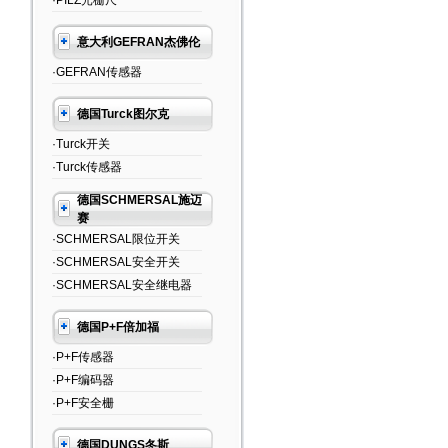
·PILZ光栅尺
意大利GEFRAN杰佛伦
·GEFRAN传感器
德国Turck图尔克
·Turck开关
·Turck传感器
德国SCHMERSAL施迈
赛
·SCHMERSAL限位开关
·SCHMERSAL安全开关
·SCHMERSAL安全继电器
德国P+F倍加福
·P+F传感器
·P+F编码器
·P+F安全栅
德国DUNGS冬斯