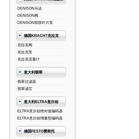
·DENISON马达
·DENISON阀
·DENISON双联叶片泵
德国KRACHT克拉克
·克拉克阀
·克拉克泵
·克拉克流量计
意大利翡翠
·翡翠过滤器
·翡翠滤芯
意大利ELTRA意尔创
·ELTRA意尔创绝对值编码器
·ELTRA意尔创增量型编码器
德国FESTO费斯托