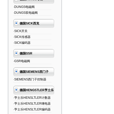
·DUNGS电磁阀
·DUNGS双电磁阀
德国SICK西克
·SICK开关
·SICK传感器
·SICK编码器
德国GSR
·GSR电磁阀
德国SIEMENS西门子
·SIEMENS西门子控制器
德国HENGSTLER亨士乐
·亨士乐HENSLTLER计数器
·亨士乐HENSLTLER继电器
·亨士乐HENSLTLER编码器