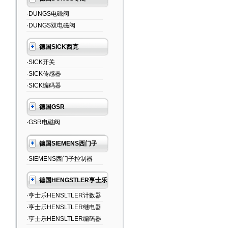
·DUNGS电磁阀
·DUNGS双电磁阀
德国SICK西克
·SICK开关
·SICK传感器
·SICK编码器
德国GSR
·GSR电磁阀
德国SIEMENS西门子
·SIEMENS西门子控制器
德国HENGSTLER亨士乐
·亨士乐HENSLTLER计数器
·亨士乐HENSLTLER继电器
·亨士乐HENSLTLER编码器