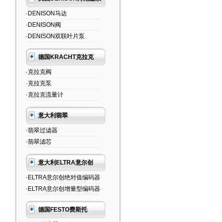
·DENISON马达
·DENISON阀
·DENISON双联叶片泵
德国KRACHT克拉克
·克拉克阀
·克拉克泵
·克拉克流量计
意大利翡翠
·翡翠过滤器
·翡翠滤芯
意大利ELTRA意尔创
·ELTRA意尔创绝对值编码器
·ELTRA意尔创增量型编码器
德国FESTO费斯托