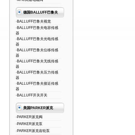
德国BALLUFF巴鲁夫
·BALLUFF巴鲁夫视觉
·BALLUFF巴鲁夫电容传感
器
·BALLUFF巴鲁夫光电传感
器
·BALLUFF巴鲁夫位移传感
器
·BALLUFF巴鲁夫无线传感
器
·BALLUFF巴鲁夫压力传感
器
·BALLUFF巴鲁夫接近传感
器
·BALLUFF开关开关
美国PARKER派克
·PARKER派克阀
·PARKER派克泵
·PARKER派克齿轮泵