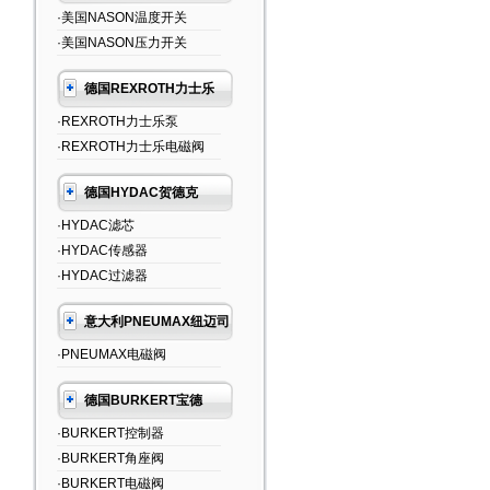
·美国NASON温度开关
·美国NASON压力开关
德国REXROTH力士乐
·REXROTH力士乐泵
·REXROTH力士乐电磁阀
德国HYDAC贺德克
·HYDAC滤芯
·HYDAC传感器
·HYDAC过滤器
意大利PNEUMAX纽迈司
·PNEUMAX电磁阀
德国BURKERT宝德
·BURKERT控制器
·BURKERT角座阀
·BURKERT电磁阀