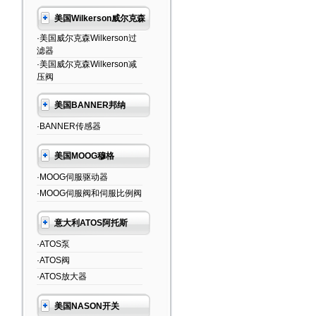
美国Wilkerson威尔克森
·美国威尔克森Wilkerson过
滤器
·美国威尔克森Wilkerson减
压阀
美国BANNER邦纳
·BANNER传感器
美国MOOG穆格
·MOOG伺服驱动器
·MOOG伺服阀和伺服比例阀
意大利ATOS阿托斯
·ATOS泵
·ATOS阀
·ATOS放大器
美国NASON开关