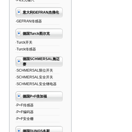
·PILZ光栅尺
意大利GEFRAN杰佛伦
·GEFRAN传感器
德国Turck图尔克
·Turck开关
·Turck传感器
德国SCHMERSAL施迈
赛
·SCHMERSAL限位开关
·SCHMERSAL安全开关
·SCHMERSAL安全继电器
德国P+F倍加福
·P+F传感器
·P+F编码器
·P+F安全栅
德国DUNGS冬斯