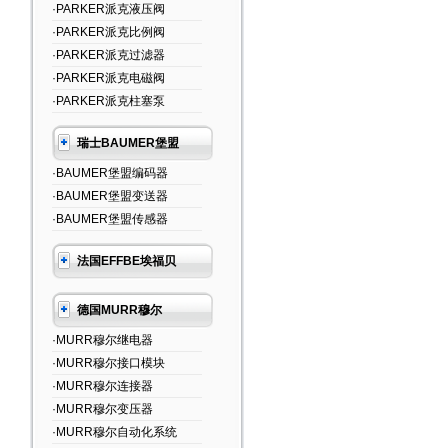
·PARKER派克液压阀
·PARKER派克比例阀
·PARKER派克过滤器
·PARKER派克电磁阀
·PARKER派克柱塞泵
瑞士BAUMER堡盟
·BAUMER堡盟编码器
·BAUMER堡盟变送器
·BAUMER堡盟传感器
法国EFFBE埃福贝
德国MURR穆尔
·MURR穆尔继电器
·MURR穆尔接口模块
·MURR穆尔连接器
·MURR穆尔变压器
·MURR穆尔自动化系统