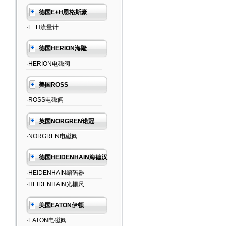
德国E+H恩格斯豪
·E+H流量计
德国HERION海隆
·HERION电磁阀
美国ROSS
·ROSS电磁阀
英国NORGREN诺冠
·NORGREN电磁阀
德国HEIDENHAIN海德汉
·HEIDENHAIN编码器
·HEIDENHAIN光栅尺
美国EATON伊顿
·EATON电磁阀