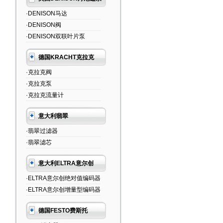
·DENISON马达
·DENISON阀
·DENISON双联叶片泵
德国KRACHT克拉克
·克拉克阀
·克拉克泵
·克拉克流量计
意大利翡翠
·翡翠过滤器
·翡翠滤芯
意大利ELTRA意尔创
·ELTRA意尔创绝对值编码器
·ELTRA意尔创增量型编码器
德国FESTO费斯托