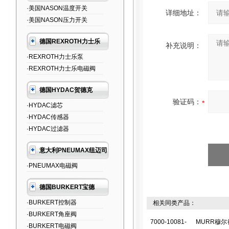
·美国NASON温度开关
详细地址：
·美国NASON压力开关
德国REXROTH力士乐
补充说明：
·REXROTH力士乐泵
·REXROTH力士乐电磁阀
德国HYDAC贺德克
验证码：
·HYDAC滤芯
·HYDAC传感器
·HYDAC过滤器
意大利PNEUMAX纽迈司
·PNEUMAX电磁阀
德国BURKERT宝德
·BURKERT控制器
相关同类产品：
·BURKERT角座阀
7000-10081-
MURR穆尔
·BURKERT电磁阀