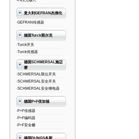
·PILZ光栅尺
意大利GEFRAN杰佛伦
·GEFRAN传感器
德国Turck图尔克
·Turck开关
·Turck传感器
德国SCHMERSAL施迈
赛
·SCHMERSAL限位开关
·SCHMERSAL安全开关
·SCHMERSAL安全继电器
德国P+F倍加福
·P+F传感器
·P+F编码器
·P+F安全栅
德国DUNGS冬斯