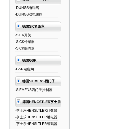
·DUNGS电磁阀
·DUNGS双电磁阀
德国SICK西克
·SICK开关
·SICK传感器
·SICK编码器
德国GSR
·GSR电磁阀
德国SIEMENS西门子
·SIEMENS西门子控制器
德国HENGSTLER亨士乐
·亨士乐HENSLTLER计数器
·亨士乐HENSLTLER继电器
·亨士乐HENSLTLER编码器