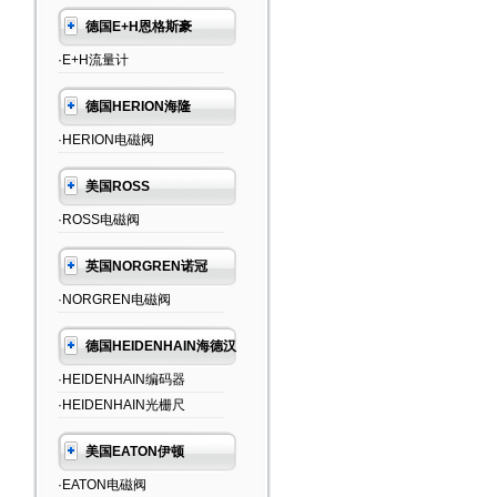
德国E+H恩格斯豪
·E+H流量计
德国HERION海隆
·HERION电磁阀
美国ROSS
·ROSS电磁阀
英国NORGREN诺冠
·NORGREN电磁阀
德国HEIDENHAIN海德汉
·HEIDENHAIN编码器
·HEIDENHAIN光栅尺
美国EATON伊顿
·EATON电磁阀