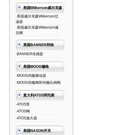
美国Wilkerson威尔克森
·美国威尔克森Wilkerson过
滤器
·美国威尔克森Wilkerson减
压阀
美国BANNER邦纳
·BANNER传感器
美国MOOG穆格
·MOOG伺服驱动器
·MOOG伺服阀和伺服比例阀
意大利ATOS阿托斯
·ATOS泵
·ATOS阀
·ATOS放大器
美国NASON开关