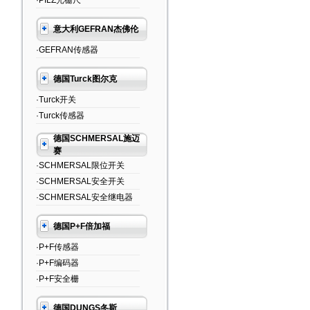
·PILZ光栅尺
意大利GEFRAN杰佛伦
·GEFRAN传感器
德国Turck图尔克
·Turck开关
·Turck传感器
德国SCHMERSAL施迈
赛
·SCHMERSAL限位开关
·SCHMERSAL安全开关
·SCHMERSAL安全继电器
德国P+F倍加福
·P+F传感器
·P+F编码器
·P+F安全栅
德国DUNGS冬斯