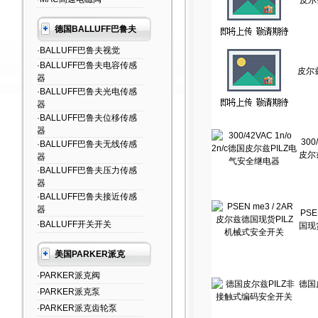
皮尔
德国BALLUFF巴鲁夫
·BALLUFF巴鲁夫视觉
·BALLUFF巴鲁夫电容传感
皮尔兹
器
·BALLUFF巴鲁夫光电传感
器
·BALLUFF巴鲁夫位移传感
器
300
·BALLUFF巴鲁夫无线传感
皮尔
器
·BALLUFF巴鲁夫压力传感
器
·BALLUFF巴鲁夫接近传感
器
PSE
·BALLUFF开关开关
国现
美国PARKER派克
·PARKER派克阀
德国
·PARKER派克泵
·PARKER派克齿轮泵