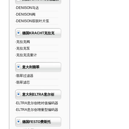
·DENISON马达
·DENISON阀
·DENISON双联叶片泵
德国KRACHT克拉克
·克拉克阀
·克拉克泵
·克拉克流量计
意大利翡翠
·翡翠过滤器
·翡翠滤芯
意大利ELTRA意尔创
·ELTRA意尔创绝对值编码器
·ELTRA意尔创增量型编码器
德国FESTO费斯托