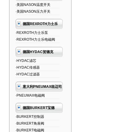
·美国NASON温度开关
·美国NASON压力开关
德国REXROTH力士乐
·REXROTH力士乐泵
·REXROTH力士乐电磁阀
德国HYDAC贺德克
·HYDAC滤芯
·HYDAC传感器
·HYDAC过滤器
意大利PNEUMAX纽迈司
·PNEUMAX电磁阀
德国BURKERT宝德
·BURKERT控制器
·BURKERT角座阀
·BURKERT电磁阀