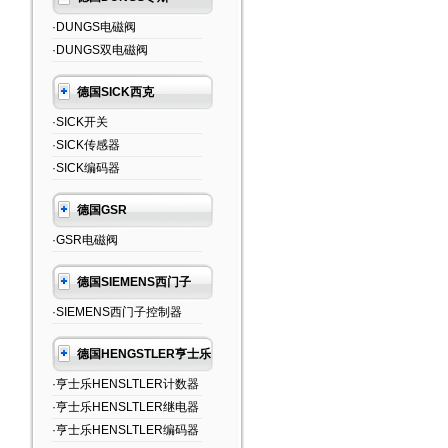
·DUNGS电磁阀
·DUNGS双电磁阀
德国SICK西克
·SICK开关
·SICK传感器
·SICK编码器
德国GSR
·GSR电磁阀
德国SIEMENS西门子
·SIEMENS西门子控制器
德国HENGSTLER亨士乐
·亨士乐HENSLTLER计数器
·亨士乐HENSLTLER继电器
·亨士乐HENSLTLER编码器