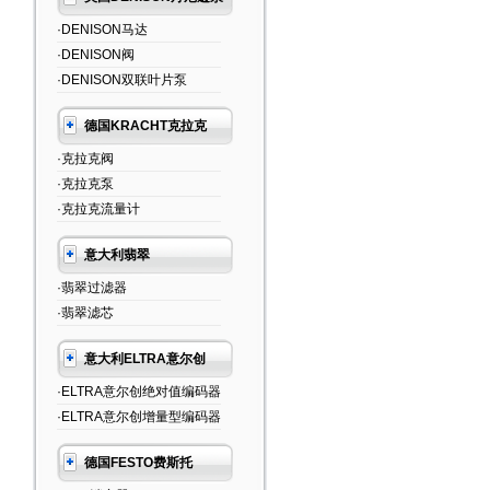
·DENISON马达
·DENISON阀
·DENISON双联叶片泵
德国KRACHT克拉克
·克拉克阀
·克拉克泵
·克拉克流量计
意大利翡翠
·翡翠过滤器
·翡翠滤芯
意大利ELTRA意尔创
·ELTRA意尔创绝对值编码器
·ELTRA意尔创增量型编码器
德国FESTO费斯托