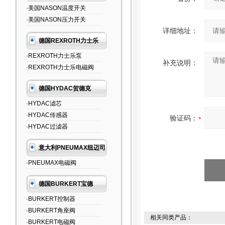
·美国NASON温度开关
·美国NASON压力开关
详细地址：
德国REXROTH力士乐
·REXROTH力士乐泵
补充说明：
·REXROTH力士乐电磁阀
德国HYDAC贺德克
·HYDAC滤芯
·HYDAC传感器
验证码：
·HYDAC过滤器
意大利PNEUMAX纽迈司
·PNEUMAX电磁阀
德国BURKERT宝德
·BURKERT控制器
·BURKERT角座阀
相关同类产品：
·BURKERT电磁阀