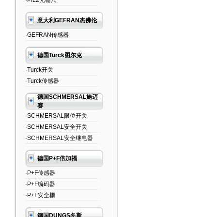
·PILZ光栅尺
意大利GEFRAN杰佛伦
·GEFRAN传感器
德国Turck图尔克
·Turck开关
·Turck传感器
德国SCHMERSAL施迈
赛
·SCHMERSAL限位开关
·SCHMERSAL安全开关
·SCHMERSAL安全继电器
德国P+F倍加福
·P+F传感器
·P+F编码器
·P+F安全栅
德国DUNGS冬斯