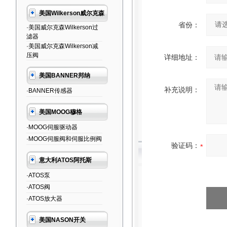
美国Wilkerson威尔克森
省份：
·美国威尔克森Wilkerson过
滤器
·美国威尔克森Wilkerson减
压阀
详细地址：
美国BANNER邦纳
补充说明：
·BANNER传感器
美国MOOG穆格
·MOOG伺服驱动器
·MOOG伺服阀和伺服比例阀
验证码：
意大利ATOS阿托斯
·ATOS泵
·ATOS阀
·ATOS放大器
美国NASON开关