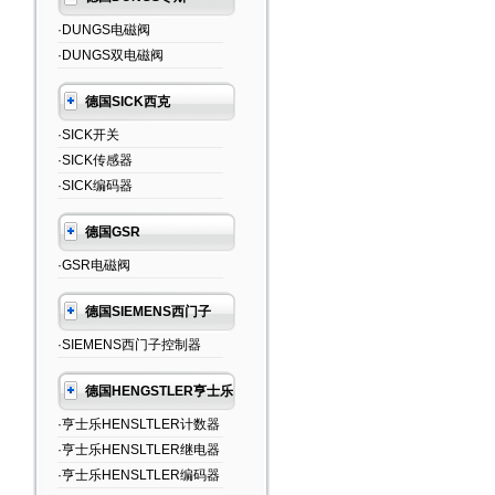
·DUNGS电磁阀
·DUNGS双电磁阀
德国SICK西克
·SICK开关
·SICK传感器
·SICK编码器
德国GSR
·GSR电磁阀
德国SIEMENS西门子
·SIEMENS西门子控制器
德国HENGSTLER亨士乐
·亨士乐HENSLTLER计数器
·亨士乐HENSLTLER继电器
·亨士乐HENSLTLER编码器