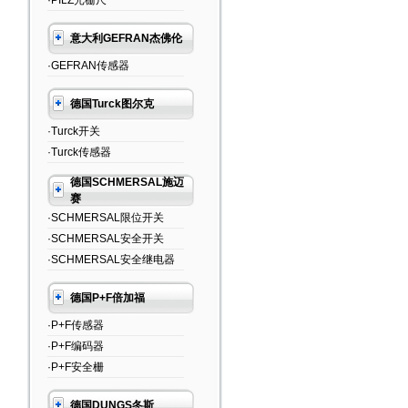
·PILZ光栅尺
意大利GEFRAN杰佛伦
·GEFRAN传感器
德国Turck图尔克
·Turck开关
·Turck传感器
德国SCHMERSAL施迈
赛
·SCHMERSAL限位开关
·SCHMERSAL安全开关
·SCHMERSAL安全继电器
德国P+F倍加福
·P+F传感器
·P+F编码器
·P+F安全栅
德国DUNGS冬斯