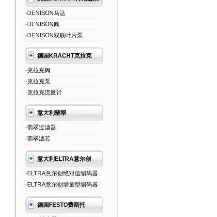
·DENISON马达
·DENISON阀
·DENISON双联叶片泵
德国KRACHT克拉克
·克拉克阀
·克拉克泵
·克拉克流量计
意大利翡翠
·翡翠过滤器
·翡翠滤芯
意大利ELTRA意尔创
·ELTRA意尔创绝对值编码器
·ELTRA意尔创增量型编码器
德国FESTO费斯托