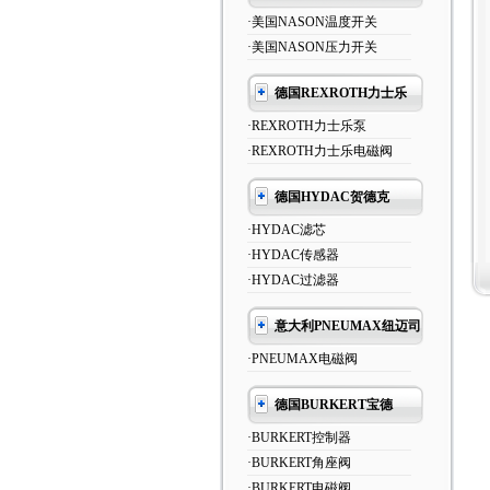
·美国NASON温度开关
·美国NASON压力开关
德国REXROTH力士乐
·REXROTH力士乐泵
·REXROTH力士乐电磁阀
德国HYDAC贺德克
·HYDAC滤芯
·HYDAC传感器
·HYDAC过滤器
意大利PNEUMAX纽迈司
·PNEUMAX电磁阀
德国BURKERT宝德
·BURKERT控制器
·BURKERT角座阀
·BURKERT电磁阀