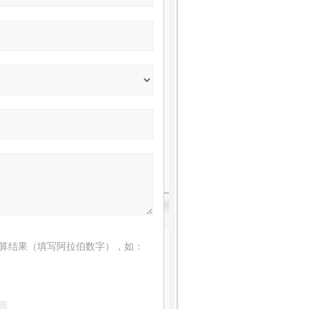
算结果（填写阿拉伯数字），如：