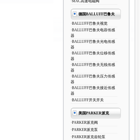
·MAC高速电磁阀
德国BALLUFF巴鲁夫
·BALLUFF巴鲁夫视觉
·BALLUFF巴鲁夫电容传感
器
·BALLUFF巴鲁夫光电传感
器
·BALLUFF巴鲁夫位移传感
器
·BALLUFF巴鲁夫无线传感
器
·BALLUFF巴鲁夫压力传感
器
·BALLUFF巴鲁夫接近传感
器
·BALLUFF开关开关
美国PARKER派克
·PARKER派克阀
·PARKER派克泵
·PARKER派克齿轮泵