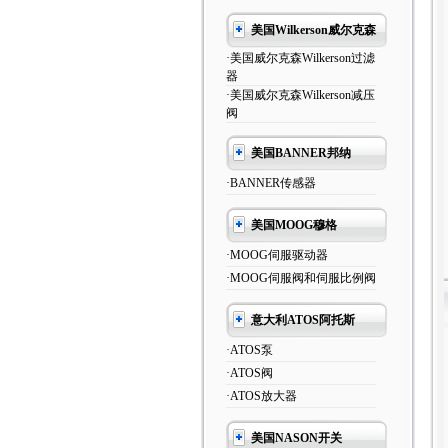
美国Wilkerson威尔克森
·美国威尔克森Wilkerson过滤
器
·美国威尔克森Wilkerson减压
阀
美国BANNER邦纳
·BANNER传感器
美国MOOG穆格
·MOOG伺服驱动器
·MOOG伺服阀和伺服比例阀
意大利ATOS阿托斯
·ATOS泵
·ATOS阀
·ATOS放大器
美国NASON开关