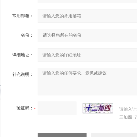
常用邮箱：
省份：
详细地址：
补充说明：
验证码：
请输入计
三加四=7