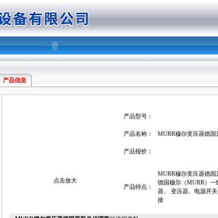
产品信息
产品型号：
产品名称：
MURR穆尔变压器德国
产品报价：
MURR穆尔变压器德国
点击放大
德国穆尔（MURR）一
产品特点：
器、 变压器、电源开关
接