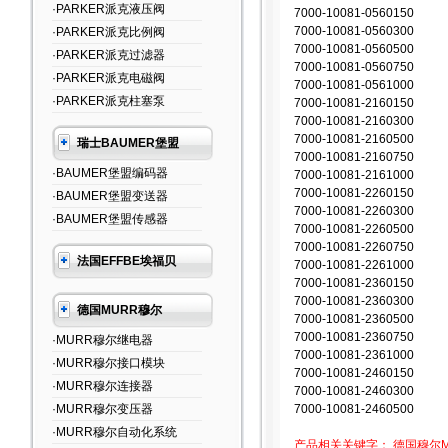
·PARKER派克液压阀
7000-10081-0560150
7000-10081-0560300
·PARKER派克比例阀
7000-10081-0560500
·PARKER派克过滤器
7000-10081-0560750
·PARKER派克电磁阀
7000-10081-0561000
·PARKER派克柱塞泵
7000-10081-2160150
7000-10081-2160300
7000-10081-2160500
瑞士BAUMER堡盟
7000-10081-2160750
·BAUMER堡盟编码器
7000-10081-2161000
7000-10081-2260150
·BAUMER堡盟变送器
7000-10081-2260300
·BAUMER堡盟传感器
7000-10081-2260500
7000-10081-2260750
法国EFFBE埃福贝
7000-10081-2261000
7000-10081-2360150
7000-10081-2360300
德国MURR穆尔
7000-10081-2360500
7000-10081-2360750
·MURR穆尔继电器
7000-10081-2361000
·MURR穆尔接口模块
7000-10081-2460150
·MURR穆尔连接器
7000-10081-2460300
·MURR穆尔变压器
7000-10081-2460500
·MURR穆尔自动化系统
产品相关关键字：
德国穆尔M