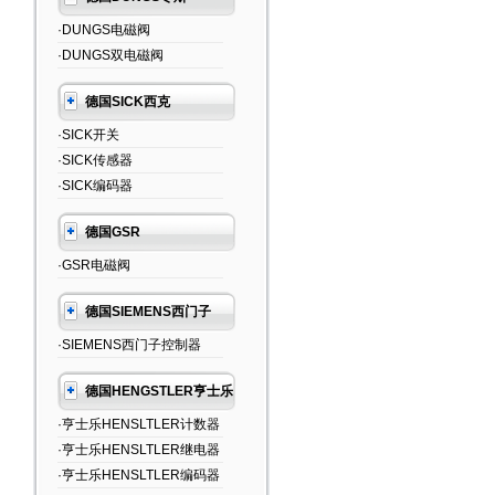
·DUNGS电磁阀
·DUNGS双电磁阀
德国SICK西克
·SICK开关
·SICK传感器
·SICK编码器
德国GSR
·GSR电磁阀
德国SIEMENS西门子
·SIEMENS西门子控制器
德国HENGSTLER亨士乐
·亨士乐HENSLTLER计数器
·亨士乐HENSLTLER继电器
·亨士乐HENSLTLER编码器