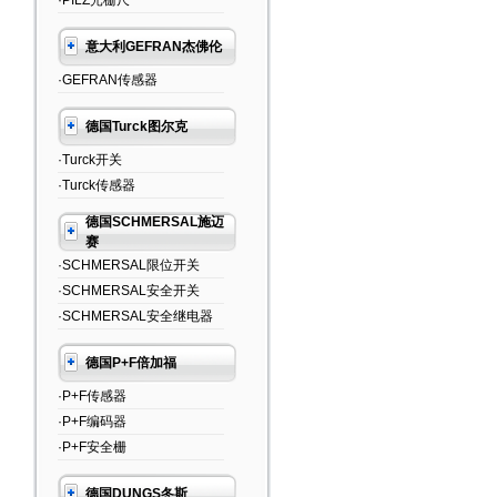
·PILZ光栅尺
意大利GEFRAN杰佛伦
·GEFRAN传感器
德国Turck图尔克
·Turck开关
·Turck传感器
德国SCHMERSAL施迈
赛
·SCHMERSAL限位开关
·SCHMERSAL安全开关
·SCHMERSAL安全继电器
德国P+F倍加福
·P+F传感器
·P+F编码器
·P+F安全栅
德国DUNGS冬斯