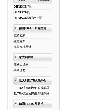
·DENISON马达
·DENISON阀
·DENISON双联叶片泵
德国KRACHT克拉克
·克拉克阀
·克拉克泵
·克拉克流量计
意大利翡翠
·翡翠过滤器
·翡翠滤芯
意大利ELTRA意尔创
·ELTRA意尔创绝对值编码器
·ELTRA意尔创增量型编码器
德国FESTO费斯托