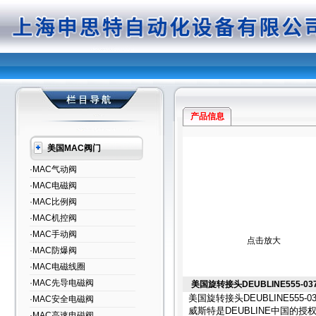
产品信息
美国MAC阀门
·MAC气动阀
·MAC电磁阀
·MAC比例阀
·MAC机控阀
·MAC手动阀
点击放大
·MAC防爆阀
·MAC电磁线圈
·MAC先导电磁阀
美国旋转接头DEUBLINE555-03
美国旋转接头DEUBLINE555-03
·MAC安全电磁阀
威斯特是DEUBLINE中国的
·MAC高速电磁阀