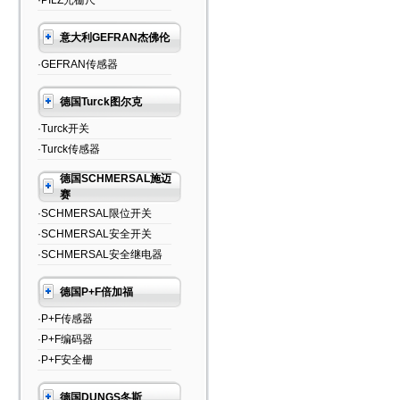
·PILZ光栅尺
意大利GEFRAN杰佛伦
·GEFRAN传感器
德国Turck图尔克
·Turck开关
·Turck传感器
德国SCHMERSAL施迈
赛
·SCHMERSAL限位开关
·SCHMERSAL安全开关
·SCHMERSAL安全继电器
德国P+F倍加福
·P+F传感器
·P+F编码器
·P+F安全栅
德国DUNGS冬斯