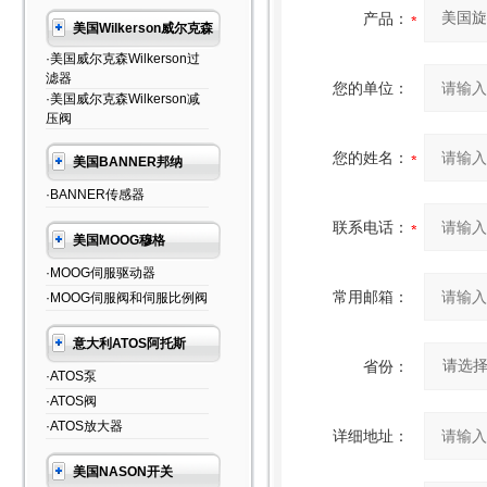
产品：
美国Wilkerson威尔克森
·美国威尔克森Wilkerson过
滤器
您的单位：
·美国威尔克森Wilkerson减
压阀
您的姓名：
美国BANNER邦纳
·BANNER传感器
联系电话：
美国MOOG穆格
·MOOG伺服驱动器
常用邮箱：
·MOOG伺服阀和伺服比例阀
意大利ATOS阿托斯
省份：
·ATOS泵
·ATOS阀
·ATOS放大器
详细地址：
美国NASON开关