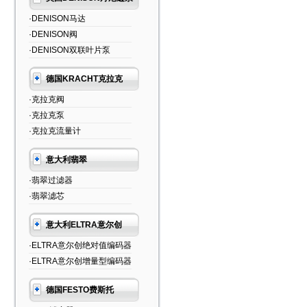
·DENISON马达
·DENISON阀
·DENISON双联叶片泵
德国KRACHT克拉克
·克拉克阀
·克拉克泵
·克拉克流量计
意大利翡翠
·翡翠过滤器
·翡翠滤芯
意大利ELTRA意尔创
·ELTRA意尔创绝对值编码器
·ELTRA意尔创增量型编码器
德国FESTO费斯托