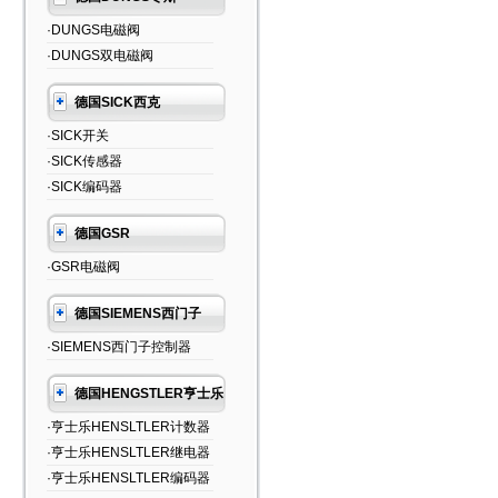
·DUNGS电磁阀
·DUNGS双电磁阀
德国SICK西克
·SICK开关
·SICK传感器
·SICK编码器
德国GSR
·GSR电磁阀
德国SIEMENS西门子
·SIEMENS西门子控制器
德国HENGSTLER亨士乐
·亨士乐HENSLTLER计数器
·亨士乐HENSLTLER继电器
·亨士乐HENSLTLER编码器