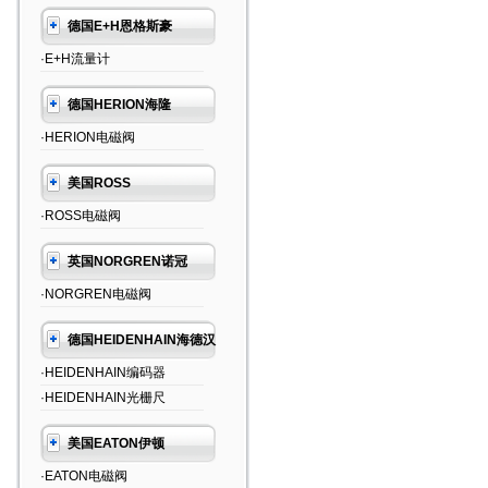
德国E+H恩格斯豪
·E+H流量计
德国HERION海隆
·HERION电磁阀
美国ROSS
·ROSS电磁阀
英国NORGREN诺冠
·NORGREN电磁阀
德国HEIDENHAIN海德汉
·HEIDENHAIN编码器
·HEIDENHAIN光栅尺
美国EATON伊顿
·EATON电磁阀