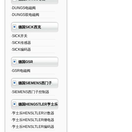
·DUNGS电磁阀
·DUNGS双电磁阀
德国SICK西克
·SICK开关
·SICK传感器
·SICK编码器
德国GSR
·GSR电磁阀
德国SIEMENS西门子
·SIEMENS西门子控制器
德国HENGSTLER亨士乐
·亨士乐HENSLTLER计数器
·亨士乐HENSLTLER继电器
·亨士乐HENSLTLER编码器