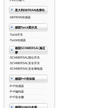
·PILZ光栅尺
意大利GEFRAN杰佛伦
·GEFRAN传感器
德国Turck图尔克
·Turck开关
·Turck传感器
德国SCHMERSAL施迈
赛
·SCHMERSAL限位开关
·SCHMERSAL安全开关
·SCHMERSAL安全继电器
德国P+F倍加福
·P+F传感器
·P+F编码器
·P+F安全栅
德国DUNGS冬斯