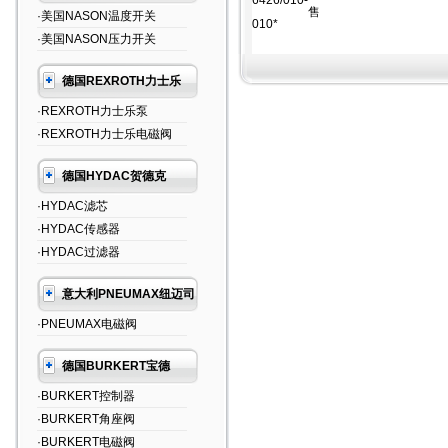
6426/010-
售
·美国NASON温度开关
010*
·美国NASON压力开关
德国REXROTH力士乐
·REXROTH力士乐泵
·REXROTH力士乐电磁阀
德国HYDAC贺德克
·HYDAC滤芯
·HYDAC传感器
·HYDAC过滤器
意大利PNEUMAX纽迈司
·PNEUMAX电磁阀
德国BURKERT宝德
·BURKERT控制器
·BURKERT角座阀
·BURKERT电磁阀