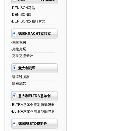
·DENISON马达
·DENISON阀
·DENISON双联叶片泵
德国KRACHT克拉克
·克拉克阀
·克拉克泵
·克拉克流量计
意大利翡翠
·翡翠过滤器
·翡翠滤芯
意大利ELTRA意尔创
·ELTRA意尔创绝对值编码器
·ELTRA意尔创增量型编码器
德国FESTO费斯托