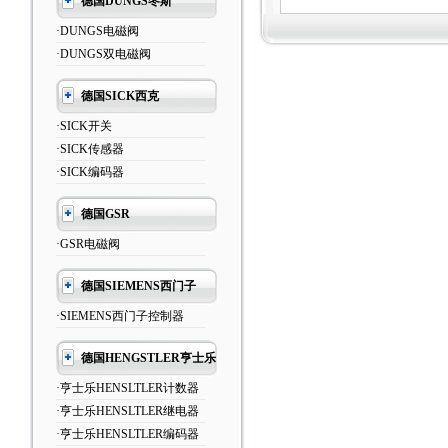
德国DUNGS冬斯
·DUNGS电磁阀
·DUNGS双电磁阀
德国SICK西克
·SICK开关
·SICK传感器
·SICK编码器
德国GSR
·GSR电磁阀
德国SIEMENS西门子
·SIEMENS西门子控制器
德国HENGSTLER亨士乐
·亨士乐HENSLTLER计数器
·亨士乐HENSLTLER继电器
·亨士乐HENSLTLER编码器