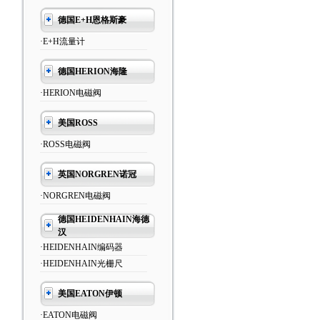
德国E+H恩格斯豪
·E+H流量计
德国HERION海隆
·HERION电磁阀
美国ROSS
·ROSS电磁阀
英国NORGREN诺冠
·NORGREN电磁阀
德国HEIDENHAIN海德
汉
·HEIDENHAIN编码器
·HEIDENHAIN光栅尺
美国EATON伊顿
·EATON电磁阀