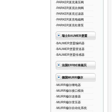
·PARKER派克液压阀
·PARKER派克比例阀
·PARKER派克过滤器
·PARKER派克电磁阀
·PARKER派克柱塞泵
瑞士BAUMER堡盟
·BAUMER堡盟编码器
·BAUMER堡盟变送器
·BAUMER堡盟传感器
法国EFFBE埃福贝
德国MURR穆尔
·MURR穆尔继电器
·MURR穆尔接口模块
·MURR穆尔连接器
·MURR穆尔变压器
·MURR穆尔自动化系统