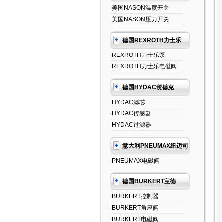
·美国NASON温度开关
·美国NASON压力开关
德国REXROTH力士乐
·REXROTH力士乐泵
·REXROTH力士乐电磁阀
德国HYDAC贺德克
·HYDAC滤芯
·HYDAC传感器
·HYDAC过滤器
意大利PNEUMAX纽迈司
·PNEUMAX电磁阀
德国BURKERT宝德
·BURKERT控制器
·BURKERT角座阀
·BURKERT电磁阀