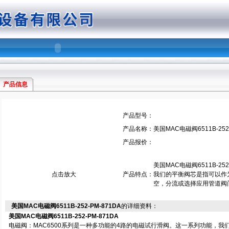
产品信息
产品型号：
产品名称：
美国MAC电磁阀6511B-252-
产品报价：
美国MAC电磁阀6511B-252-
点击放大
产品特点：
我们的平衡阀芯是指可以作
空，分流或选择应用管道阀
美国MAC电磁阀6511B-252-PM-871DA
的详细资料：
美国MAC电磁阀6511B-252-PM-871DA
电磁阀：MAC6500系列是一种多功能的4路的电磁试行滑阀。这一系列功能，我