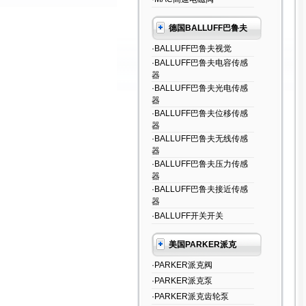
德国BALLUFF巴鲁夫
·BALLUFF巴鲁夫视觉
·BALLUFF巴鲁夫电容传感
器
·BALLUFF巴鲁夫光电传感
器
·BALLUFF巴鲁夫位移传感
器
·BALLUFF巴鲁夫无线传感
器
·BALLUFF巴鲁夫压力传感
器
·BALLUFF巴鲁夫接近传感
器
·BALLUFF开关开关
美国PARKER派克
·PARKER派克阀
·PARKER派克泵
·PARKER派克齿轮泵