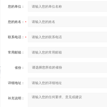
您的单位：
您的姓名：
联系电话：
常用邮箱：
省份：
详细地址：
补充说明：