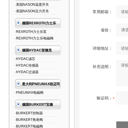
·美国NASON温度开关
·美国NASON压力开关
常用邮箱：
德国REXROTH力士乐
省份：
·REXROTH力士乐泵
·REXROTH力士乐电磁阀
详细地址：
德国HYDAC贺德克
·HYDAC滤芯
·HYDAC传感器
补充说明：
·HYDAC过滤器
意大利PNEUMAX纽迈司
·PNEUMAX电磁阀
验证码：
德国BURKERT宝德
·BURKERT控制器
·BURKERT角座阀
·BURKERT电磁阀