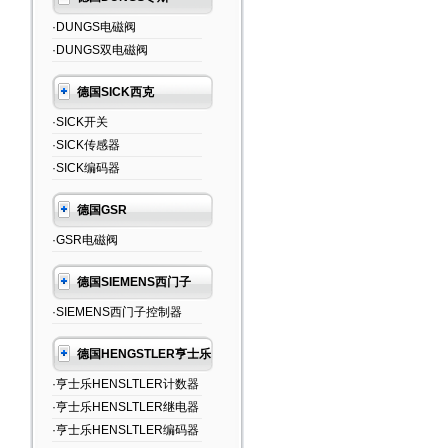
·DUNGS电磁阀
·DUNGS双电磁阀
德国SICK西克
·SICK开关
·SICK传感器
·SICK编码器
德国GSR
·GSR电磁阀
德国SIEMENS西门子
·SIEMENS西门子控制器
德国HENGSTLER亨士乐
·亨士乐HENSLTLER计数器
·亨士乐HENSLTLER继电器
·亨士乐HENSLTLER编码器