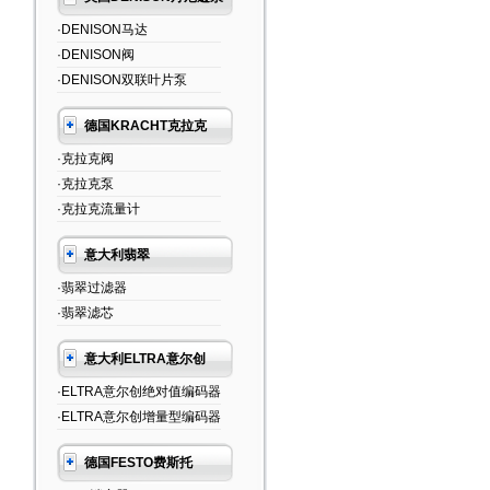
·DENISON马达
·DENISON阀
·DENISON双联叶片泵
德国KRACHT克拉克
·克拉克阀
·克拉克泵
·克拉克流量计
意大利翡翠
·翡翠过滤器
·翡翠滤芯
意大利ELTRA意尔创
·ELTRA意尔创绝对值编码器
·ELTRA意尔创增量型编码器
德国FESTO费斯托