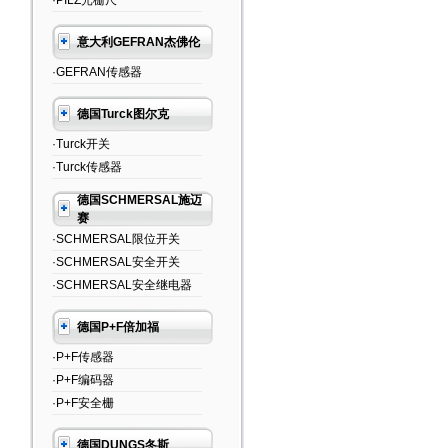
·PILZ光栅尺
意大利GEFRAN杰佛伦
·GEFRAN传感器
德国Turck图尔克
·Turck开关
·Turck传感器
德国SCHMERSAL施迈
赛
·SCHMERSAL限位开关
·SCHMERSAL安全开关
·SCHMERSAL安全继电器
德国P+F倍加福
·P+F传感器
·P+F编码器
·P+F安全栅
德国DUNGS冬斯