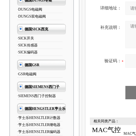
德国DUNGS冬斯
详细地址：
·DUNGS电磁阀
·DUNGS双电磁阀
补充说明：
德国SICK西克
·SICK开关
·SICK传感器
·SICK编码器
验证码：
德国GSR
·GSR电磁阀
德国SIEMENS西门子
·SIEMENS西门子控制器
德国HENGSTLER亨士乐
·亨士乐HENSLTLER计数器
相关同类产品：
·亨士乐HENSLTLER继电器
MAC气控
·亨士乐HENSLTLER编码器
MAC