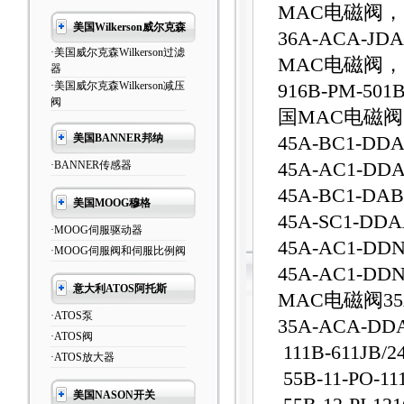
MAC电磁阀，
美国Wilkerson威尔克森
36A-ACA-J
·美国威尔克森Wilkerson过滤
MAC电磁阀，
器
·美国威尔克森Wilkerson减压
916B-PM-5
阀
国MAC电磁
美国BANNER邦纳
45A-BC1-DDA
·BANNER传感器
45A-AC1-DD
45A-BC1-DAB
美国MOOG穆格
45A-SC1-DDA
·MOOG伺服驱动器
45A-AC1-DDN
·MOOG伺服阀和伺服比例阀
45A-AC1-DDN
意大利ATOS阿托斯
MAC电磁阀35A
·ATOS泵
35A-ACA-DD
·ATOS阀
111B-611JB/2
·ATOS放大器
55B-11-PO-11
美国NASON开关