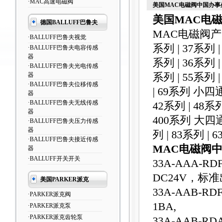
·MAC高速电磁阀
美国MAC电磁阀中国办事
美国MAC电
德国BALLUFF巴鲁夫
MAC电磁阀产品
·BALLUFF巴鲁夫视觉
系列 | 37系列 |
·BALLUFF巴鲁夫电容传感
器
系列 | 36系列 
·BALLUFF巴鲁夫光电传感
器
系列 | 55系列 |
·BALLUFF巴鲁夫位移传感
| 69系列 小四通
器
·BALLUFF巴鲁夫无线传感
42系列 | 48系列
器
400系列 大四通
·BALLUFF巴鲁夫压力传感
器
列 | 83系列 | 6
·BALLUFF巴鲁夫接近传感
MAC电磁阀
器
·BALLUFF开关开关
33A-AAA-
DC24V，标
美国PARKER派克
33A-AAB-RDF
·PARKER派克阀
1BA,
·PARKER派克泵
·PARKER派克齿轮泵
33A-AAB-RDA