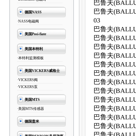
巴鲁夫(BALLU
巴鲁夫(BALLU
德国NASS
03
·NASS电磁阀
巴鲁夫(BALLUF
美国Posi-fiate
巴鲁夫(BALL
巴鲁夫(BALLUF
美国本特利
巴鲁夫(BALLUF
·本特利监测模板
巴鲁夫(BALLUF
美国VICKERS威格士
巴鲁夫(BALLU
·VICKERS阀
巴鲁夫(BALLUF
·VICKERS泵
巴鲁夫(BALLUF
巴鲁夫(BALLU
美国MTS
巴鲁夫(BALLU
·美国MTS传感器
巴鲁夫(BALLU
德国盖米
巴鲁夫(BALLU
巴鲁夫(BALLUF