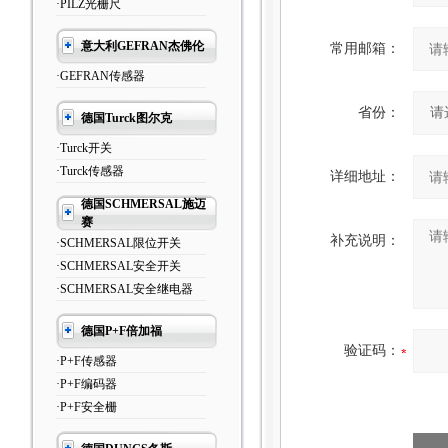
·PILZ光栅尺
意大利GEFRAN杰佛伦
常用邮箱：
·GEFRAN传感器
省份：
德国Turck图尔克
·Turck开关
·Turck传感器
详细地址：
德国SCHMERSAL施迈
赛
补充说明：
·SCHMERSAL限位开关
·SCHMERSAL安全开关
·SCHMERSAL安全继电器
德国P+F倍加福
验证码：
·P+F传感器
·P+F编码器
·P+F安全栅