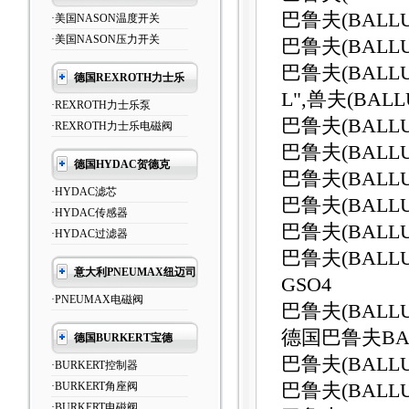
巴鲁夫(BALLU
·美国NASON温度开关
·美国NASON压力开关
巴鲁夫(BALLU
巴鲁夫(BALLU
德国REXROTH力士乐
L",兽夫(BALL
·REXROTH力士乐泵
巴鲁夫(BALLU
·REXROTH力士乐电磁阀
巴鲁夫(BALLU
德国HYDAC贺德克
巴鲁夫(BALLU
·HYDAC滤芯
巴鲁夫(BALLU
·HYDAC传感器
巴鲁夫(BALLU
·HYDAC过滤器
巴鲁夫(BALLU
意大利PNEUMAX纽迈司
GSO4
·PNEUMAX电磁阀
巴鲁夫(BALLU
德国巴鲁夫BA
德国BURKERT宝德
巴鲁夫(BALLU
·BURKERT控制器
·BURKERT角座阀
巴鲁夫(BALLU
·BURKERT电磁阀