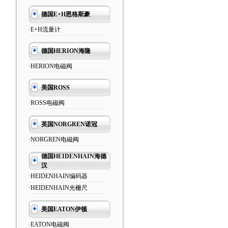
德国E+H恩格斯豪
·E+H流量计
德国HERION海隆
·HERION电磁阀
美国ROSS
·ROSS电磁阀
英国NORGREN诺冠
·NORGREN电磁阀
德国HEIDENHAIN海德
汉
·HEIDENHAIN编码器
·HEIDENHAIN光栅尺
美国EATON伊顿
·EATON电磁阀