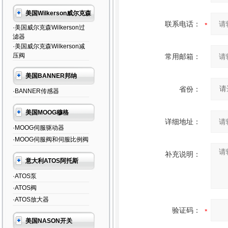
美国Wilkerson威尔克森
联系电话：
·美国威尔克森Wilkerson过
滤器
·美国威尔克森Wilkerson减
压阀
常用邮箱：
美国BANNER邦纳
省份：
·BANNER传感器
美国MOOG穆格
详细地址：
·MOOG伺服驱动器
·MOOG伺服阀和伺服比例阀
补充说明：
意大利ATOS阿托斯
·ATOS泵
·ATOS阀
·ATOS放大器
验证码：
美国NASON开关