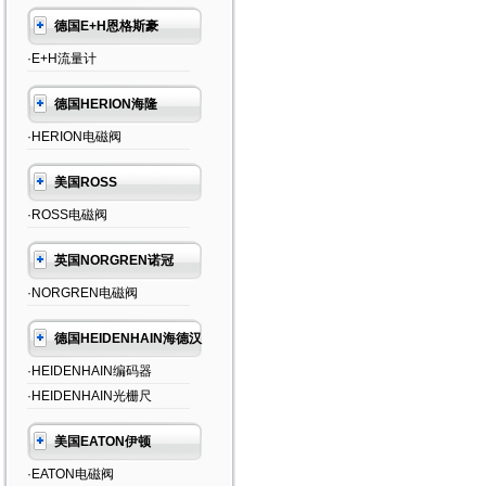
德国E+H恩格斯豪
·E+H流量计
德国HERION海隆
·HERION电磁阀
美国ROSS
·ROSS电磁阀
英国NORGREN诺冠
·NORGREN电磁阀
德国HEIDENHAIN海德汉
·HEIDENHAIN编码器
·HEIDENHAIN光栅尺
美国EATON伊顿
·EATON电磁阀