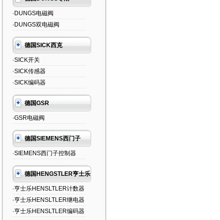
·DUNGS电磁阀
·DUNGS双电磁阀
德国SICK西克
·SICK开关
·SICK传感器
·SICK编码器
德国GSR
·GSR电磁阀
德国SIEMENS西门子
·SIEMENS西门子控制器
德国HENGSTLER亨士乐
·亨士乐HENSLTLER计数器
·亨士乐HENSLTLER继电器
·亨士乐HENSLTLER编码器