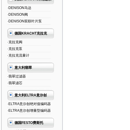
·DENISON马达
·DENISON阀
·DENISON双联叶片泵
德国KRACHT克拉克
·克拉克阀
·克拉克泵
·克拉克流量计
意大利翡翠
·翡翠过滤器
·翡翠滤芯
意大利ELTRA意尔创
·ELTRA意尔创绝对值编码器
·ELTRA意尔创增量型编码器
德国FESTO费斯托