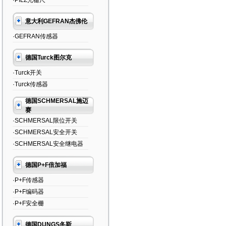
·PILZ光栅尺
意大利GEFRAN杰佛伦
·GEFRAN传感器
德国Turck图尔克
·Turck开关
·Turck传感器
德国SCHMERSAL施迈
赛
·SCHMERSAL限位开关
·SCHMERSAL安全开关
·SCHMERSAL安全继电器
德国P+F倍加福
·P+F传感器
·P+F编码器
·P+F安全栅
德国DUNGS冬斯