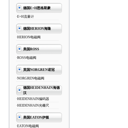
德国E+H恩格斯豪
·E+H流量计
德国HERION海隆
·HERION电磁阀
美国ROSS
·ROSS电磁阀
英国NORGREN诺冠
·NORGREN电磁阀
德国HEIDENHAIN海德
汉
·HEIDENHAIN编码器
·HEIDENHAIN光栅尺
美国EATON伊顿
·EATON电磁阀