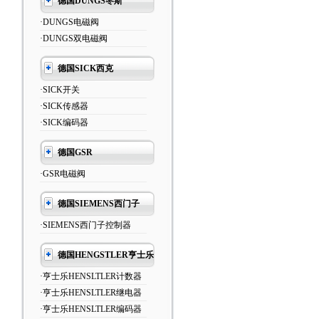
德国DUNGS冬斯
·DUNGS电磁阀
·DUNGS双电磁阀
德国SICK西克
·SICK开关
·SICK传感器
·SICK编码器
德国GSR
·GSR电磁阀
德国SIEMENS西门子
·SIEMENS西门子控制器
德国HENGSTLER亨士乐
·亨士乐HENSLTLER计数器
·亨士乐HENSLTLER继电器
·亨士乐HENSLTLER编码器