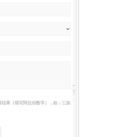
算结果（填写阿拉伯数字），如：三加