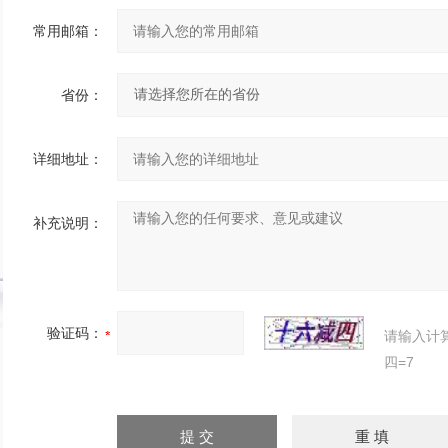
常用邮箱：
省份：
详细地址：
补充说明：
验证码：
请输入计
四=7