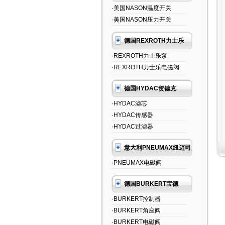
·美国NASON温度开关
·美国NASON压力开关
德国REXROTH力士乐
·REXROTH力士乐泵
·REXROTH力士乐电磁阀
德国HYDAC贺德克
·HYDAC滤芯
·HYDAC传感器
·HYDAC过滤器
意大利PNEUMAX纽迈司
·PNEUMAX电磁阀
德国BURKERT宝德
·BURKERT控制器
·BURKERT角座阀
·BURKERT电磁阀