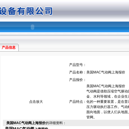
产品信息
产品型号：
产品名称：
美国MAC气动阀上海报价
产品报价：
美国MAC气动阀上海报价
气动阀是借助压缩空气驱动
金、水利等领域，在企业生
点击放大
产品特点：
化的一种重要装置，是在普
压力驱动执行器工作。气动
面向地面，以便人们从地面
管网。
美国MAC气动阀上海报价
的详细资料：
美国MAC气动阀