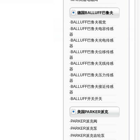
德国BALLUFF巴鲁夫
·BALLUFF巴鲁夫视觉
·BALLUFF巴鲁夫电容传感
器
·BALLUFF巴鲁夫光电传感
器
·BALLUFF巴鲁夫位移传感
器
·BALLUFF巴鲁夫无线传感
器
·BALLUFF巴鲁夫压力传感
器
·BALLUFF巴鲁夫接近传感
器
·BALLUFF开关开关
美国PARKER派克
·PARKER派克阀
·PARKER派克泵
·PARKER派克齿轮泵