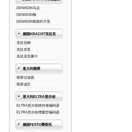
·DENISON马达
·DENISON阀
·DENISON双联叶片泵
德国KRACHT克拉克
·克拉克阀
·克拉克泵
·克拉克流量计
意大利翡翠
·翡翠过滤器
·翡翠滤芯
意大利ELTRA意尔创
·ELTRA意尔创绝对值编码器
·ELTRA意尔创增量型编码器
德国FESTO费斯托