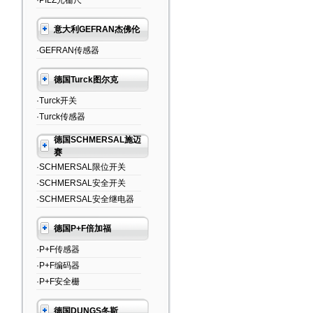
·PILZ光栅尺
意大利GEFRAN杰佛伦
·GEFRAN传感器
德国Turck图尔克
·Turck开关
·Turck传感器
德国SCHMERSAL施迈
赛
·SCHMERSAL限位开关
·SCHMERSAL安全开关
·SCHMERSAL安全继电器
德国P+F倍加福
·P+F传感器
·P+F编码器
·P+F安全栅
德国DUNGS冬斯