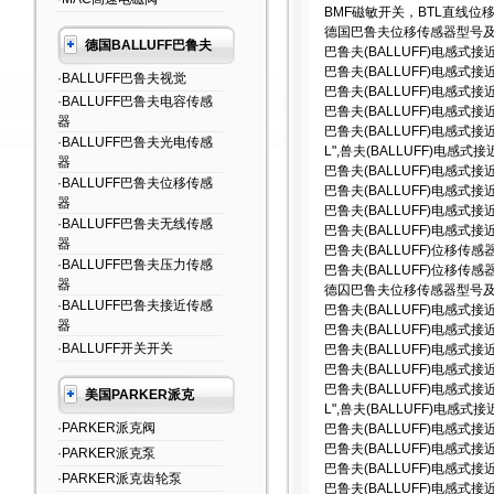
BMF磁敏开关，BTL直线位
德国巴鲁夫位移传感器型号及
德国BALLUFF巴鲁夫
巴鲁夫(BALLUFF)电感式接近传
巴鲁夫(BALLUFF)电感式接近传感
·BALLUFF巴鲁夫视觉
巴鲁夫(BALLUFF)电感式接近传
·BALLUFF巴鲁夫电容传感
巴鲁夫(BALLUFF)电感式接近传感
器
巴鲁夫(BALLUFF)电感式接近传感
·BALLUFF巴鲁夫光电传感
L",兽夫(BALLUFF)电感式接近
器
巴鲁夫(BALLUFF)电感式接近传
·BALLUFF巴鲁夫位移传感
巴鲁夫(BALLUFF)电感式接近传
器
巴鲁夫(BALLUFF)电感式接近传
·BALLUFF巴鲁夫无线传感
巴鲁夫(BALLUFF)电感式接近传
器
巴鲁夫(BALLUFF)位移传感器B
·BALLUFF巴鲁夫压力传感
巴鲁夫(BALLUFF)位移传感器BA
器
德囚巴鲁夫位移传感器型号及
·BALLUFF巴鲁夫接近传感
巴鲁夫(BALLUFF)电感式接近传
器
巴鲁夫(BALLUFF)电感式接近传感
·BALLUFF开关开关
巴鲁夫(BALLUFF)电感式接近传
巴鲁夫(BALLUFF)电感式接近传感
巴鲁夫(BALLUFF)电感式接近传感
美国PARKER派克
L",兽夫(BALLUFF)电感式接近
·PARKER派克阀
巴鲁夫(BALLUFF)电感式接近传
巴鲁夫(BALLUFF)电感式接近传
·PARKER派克泵
巴鲁夫(BALLUFF)电感式接近传
·PARKER派克齿轮泵
巴鲁夫(BALLUFF)电感式接近传