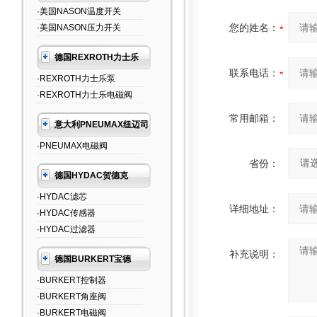
·美国NASON温度开关
您的姓名：
·美国NASON压力开关
德国REXROTH力士乐
联系电话：
·REXROTH力士乐泵
·REXROTH力士乐电磁阀
常用邮箱：
意大利PNEUMAX纽迈司
·PNEUMAX电磁阀
省份：
德国HYDAC贺德克
·HYDAC滤芯
详细地址：
·HYDAC传感器
·HYDAC过滤器
补充说明：
德国BURKERT宝德
·BURKERT控制器
·BURKERT角座阀
·BURKERT电磁阀