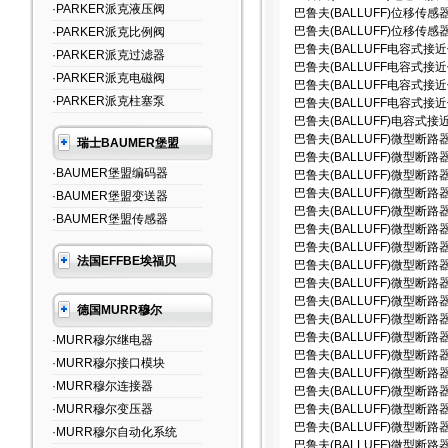
·PARKER派克液压阀
巴鲁夫(BALLUFF)位移传感器B
巴鲁夫(BALLUFF)位移传感器BA
·PARKER派克比例阀
巴鲁夫(BALLUFF电容式接近
·PARKER派克过滤器
巴鲁夫(BALLUFF电容式接近传
·PARKER派克电磁阀
巴鲁夫(BALLUFF电容式接近传
·PARKER派克柱塞泵
巴鲁夫(BALLUFF电容式接近传感
巴鲁夫(BALLUFF)电容式接近传感器
巴鲁夫(BALLUFF)微型断路器BOS
瑞士BAUMER堡盟
巴鲁夫(BALLUFF)微型断路器
·BAUMER堡盟编码器
巴鲁夫(BALLUFF)微型断路器BCS
巴鲁夫(BALLUFF)微型断路器BES
·BAUMER堡盟变送器
巴鲁夫(BALLUFF)微型断路器BE
·BAUMER堡盟传感器
巴鲁夫(BALLUFF)微型断路器BE
巴鲁夫(BALLUFF)微型断路器B E
法国EFFBE埃福贝
巴鲁夫(BALLUFF)微型断路器BE
巴鲁夫(BALLUFF)微型断路器BE
巴鲁夫(BALLUFF)微型断路器B
德国MURR穆尔
巴鲁夫(BALLUFF)微型断路器BE
巴鲁夫(BALLUFF)微型断路器B
·MURR穆尔继电器
巴鲁夫(BALLUFF)微型断路器BOS
·MURR穆尔接口模块
巴鲁夫(BALLUFF)微型断路器BR
·MURR穆尔连接器
巴鲁夫(BALLUFF)微型断路器B R
·MURR穆尔变压器
巴鲁夫(BALLUFF)微型断路器BTL
巴鲁夫(BALLUFF)微型断路器BT
·MURR穆尔自动化系统
巴鲁夫(BALLUFF)微型断路器dk