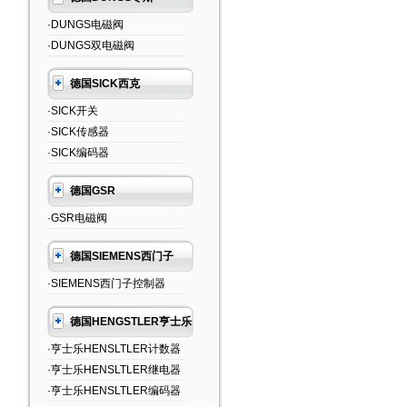
·DUNGS电磁阀
·DUNGS双电磁阀
德国SICK西克
·SICK开关
·SICK传感器
·SICK编码器
德国GSR
·GSR电磁阀
德国SIEMENS西门子
·SIEMENS西门子控制器
德国HENGSTLER亨士乐
·亨士乐HENSLTLER计数器
·亨士乐HENSLTLER继电器
·亨士乐HENSLTLER编码器