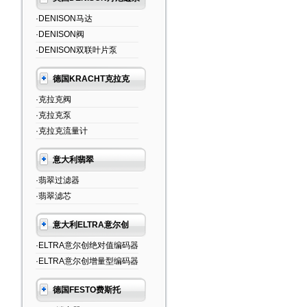
·DENISON马达
·DENISON阀
·DENISON双联叶片泵
德国KRACHT克拉克
·克拉克阀
·克拉克泵
·克拉克流量计
意大利翡翠
·翡翠过滤器
·翡翠滤芯
意大利ELTRA意尔创
·ELTRA意尔创绝对值编码器
·ELTRA意尔创增量型编码器
德国FESTO费斯托