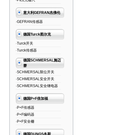
·PILZ光栅尺
意大利GEFRAN杰佛伦
·GEFRAN传感器
德国Turck图尔克
·Turck开关
·Turck传感器
德国SCHMERSAL施迈
赛
·SCHMERSAL限位开关
·SCHMERSAL安全开关
·SCHMERSAL安全继电器
德国P+F倍加福
·P+F传感器
·P+F编码器
·P+F安全栅
德国DUNGS冬斯