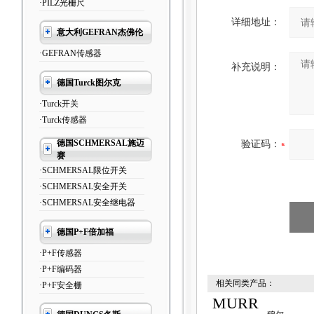
·PILZ光栅尺
详细地址：
意大利GEFRAN杰佛伦
·GEFRAN传感器
补充说明：
德国Turck图尔克
·Turck开关
·Turck传感器
德国SCHMERSAL施迈
验证码：
赛
·SCHMERSAL限位开关
·SCHMERSAL安全开关
·SCHMERSAL安全继电器
德国P+F倍加福
·P+F传感器
·P+F编码器
相关同类产品：
·P+F安全栅
MURR