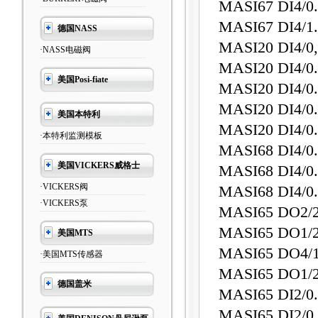
MASI67 DI4/
MASI67 DI4/
德国NASS
MASI20 DI4/0
·NASS电磁阀
MASI20 DI4/0
美国Posi-fiate
MASI20 DI4/0
MASI20 DI4/
美国本特利
MASI20 DI4/
·本特利监测模板
MASI68 DI4/0
美国VICKERS威格士
MASI68 DI4/0
·VICKERS阀
MASI68 DI4/0
·VICKERS泵
MASI65 D
MASI65 D
美国MTS
MASI65 D
·美国MTS传感器
MASI65 DO
德国盖米
MASI65 DI2/
MASI65 DI2/