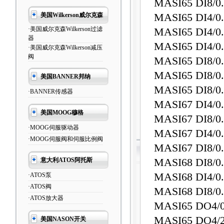
MASI65 DI8/
美国Wilkerson威尔克森
MASI65 DI4
·美国威尔克森Wilkerson过滤
MASI65 DI4
器
MASI65 DI4
·美国威尔克森Wilkerson减压
阀
MASI65 DI8
MASI65 DI8
美国BANNER邦纳
MASI65 DI8
·BANNER传感器
MASI67 DI4
美国MOOG穆格
MASI67 DI8
·MOOG伺服驱动器
MASI67 DI4
·MOOG伺服阀和伺服比例阀
MASI67 DI8/
意大利ATOS阿托斯
MASI68 DI8
MASI68 DI4
·ATOS泵
·ATOS阀
MASI68 DI8
·ATOS放大器
MASI65 DO4
MASI65 D
美国NASON开关