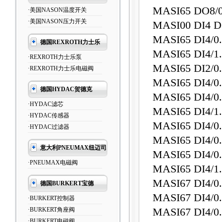
MASI65 DO
·美国NASON温度开关
·美国NASON压力开关
MASI00 DI4 
MASI65 DI4/0
德国REXROTH力士乐
MASI65 DI4/1
·REXROTH力士乐泵
MASI65 DI2/
·REXROTH力士乐电磁阀
MASI65 DI4/0
德国HYDAC贺德克
MASI65 DI4/
·HYDAC滤芯
MASI65 DI4/
·HYDAC传感器
MASI65 DI4/0
·HYDAC过滤器
MASI65 DI4/0
意大利PNEUMAX纽迈司
MASI65 DI4/0
·PNEUMAX电磁阀
MASI65 DI4/1
MASI67 DI4/0
德国BURKERT宝德
MASI67 DI4/0
·BURKERT控制器
·BURKERT角座阀
MASI67 DI4/0
·BURKERT电磁阀