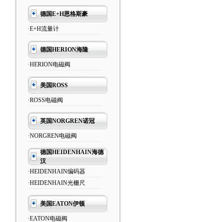
德国E+H恩格斯豪
·E+H流量计
德国HERION海隆
·HERION电磁阀
美国ROSS
·ROSS电磁阀
英国NORGREN诺冠
·NORGREN电磁阀
德国HEIDENHAIN海德
汉
·HEIDENHAIN编码器
·HEIDENHAIN光栅尺
美国EATON伊顿
·EATON电磁阀