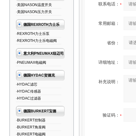
联系电话：
·美国NASON温度开关
·美国NASON压力开关
常用邮箱：
德国REXROTH力士乐
·REXROTH力士乐泵
·REXROTH力士乐电磁阀
省份：
意大利PNEUMAX纽迈司
详细地址：
·PNEUMAX电磁阀
德国HYDAC贺德克
补充说明：
·HYDAC滤芯
·HYDAC传感器
·HYDAC过滤器
德国BURKERT宝德
验证码：
·BURKERT控制器
·BURKERT角座阀
·BURKERT电磁阀