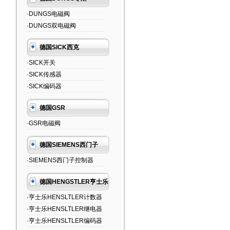
·DUNGS电磁阀
·DUNGS双电磁阀
德国SICK西克
·SICK开关
·SICK传感器
·SICK编码器
德国GSR
·GSR电磁阀
德国SIEMENS西门子
·SIEMENS西门子控制器
德国HENGSTLER亨士乐
·亨士乐HENSLTLER计数器
·亨士乐HENSLTLER继电器
·亨士乐HENSLTLER编码器