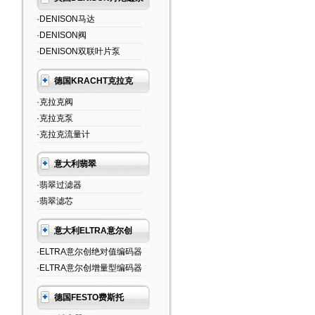
·DENISON马达
·DENISON阀
·DENISON双联叶片泵
德国KRACHT克拉克
·克拉克阀
·克拉克泵
·克拉克流量计
意大利翡翠
·翡翠过滤器
·翡翠滤芯
意大利ELTRA意尔创
·ELTRA意尔创绝对值编码器
·ELTRA意尔创增量型编码器
德国FESTO费斯托