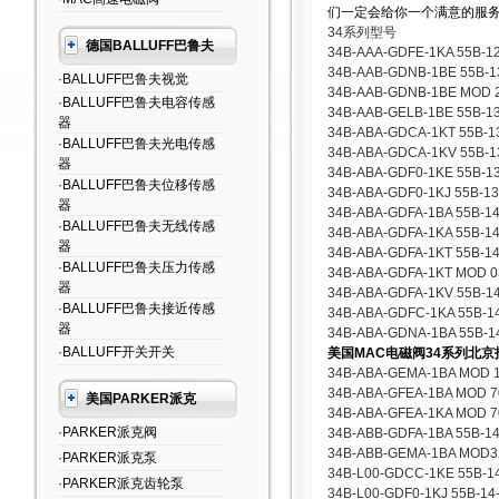
们一定会给你一个满意的服
34系列型号
德国BALLUFF巴鲁夫
34B-AAA-GDFE-1KA 55B-1
34B-AAB-GDNB-1BE 55B-1
·BALLUFF巴鲁夫视觉
34B-AAB-GDNB-1BE MOD 2
·BALLUFF巴鲁夫电容传感
34B-AAB-GELB-1BE 55B-1
器
34B-ABA-GDCA-1KT 55B-1
·BALLUFF巴鲁夫光电传感
34B-ABA-GDCA-1KV 55B-1
器
34B-ABA-GDF0-1KE 55B-13
·BALLUFF巴鲁夫位移传感
34B-ABA-GDF0-1KJ 55B-13
器
34B-ABA-GDFA-1BA 55B-1
·BALLUFF巴鲁夫无线传感
34B-ABA-GDFA-1KA 55B-1
器
34B-ABA-GDFA-1KT 55B-1
·BALLUFF巴鲁夫压力传感
34B-ABA-GDFA-1KT MOD 03
器
34B-ABA-GDFA-1KV 55B-1
·BALLUFF巴鲁夫接近传感
34B-ABA-GDFC-1KA 55B-1
器
34B-ABA-GDNA-1BA 55B-1
·BALLUFF开关开关
美国MAC电磁阀34系列北京
34B-ABA-GEMA-1BA MOD 1
34B-ABA-GFEA-1BA MOD 7
美国PARKER派克
34B-ABA-GFEA-1KA MOD 7
·PARKER派克阀
34B-ABB-GDFA-1BA 55B-14
34B-ABB-GEMA-1BA MOD32
·PARKER派克泵
34B-L00-GDCC-1KE 55B-1
·PARKER派克齿轮泵
34B-L00-GDF0-1KJ 55B-14