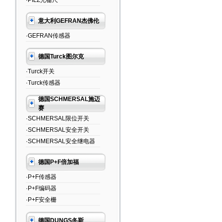
·PILZ光栅尺
意大利GEFRAN杰佛伦
·GEFRAN传感器
德国Turck图尔克
·Turck开关
·Turck传感器
德国SCHMERSAL施迈
赛
·SCHMERSAL限位开关
·SCHMERSAL安全开关
·SCHMERSAL安全继电器
德国P+F倍加福
·P+F传感器
·P+F编码器
·P+F安全栅
德国DUNGS冬斯