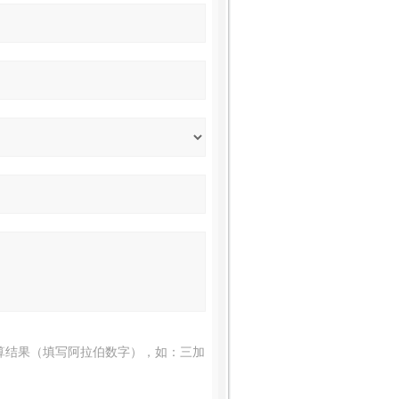
算结果（填写阿拉伯数字），如：三加