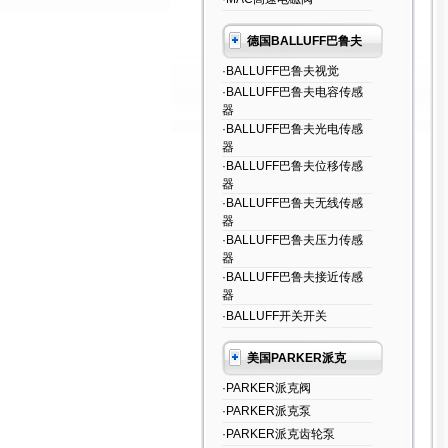
德国BALLUFF巴鲁夫
·BALLUFF巴鲁夫视觉
·BALLUFF巴鲁夫电容传感
器
·BALLUFF巴鲁夫光电传感
器
·BALLUFF巴鲁夫位移传感
器
·BALLUFF巴鲁夫无线传感
器
·BALLUFF巴鲁夫压力传感
器
·BALLUFF巴鲁夫接近传感
器
·BALLUFF开关开关
美国PARKER派克
·PARKER派克阀
·PARKER派克泵
·PARKER派克齿轮泵