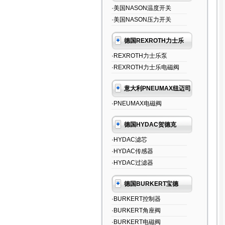
·美国NASON温度开关
·美国NASON压力开关
德国REXROTH力士乐
·REXROTH力士乐泵
·REXROTH力士乐电磁阀
意大利PNEUMAX纽迈司
·PNEUMAX电磁阀
德国HYDAC贺德克
·HYDAC滤芯
·HYDAC传感器
·HYDAC过滤器
德国BURKERT宝德
·BURKERT控制器
·BURKERT角座阀
·BURKERT电磁阀