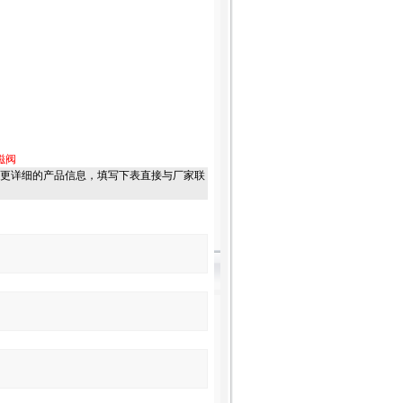
磁阀
更详细的产品信息，填写下表直接与厂家联