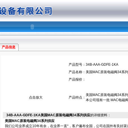
产品信息
产品型号：
34B-AAA-GDFE-1KA
产品名称：
美国MAC原装电磁阀34系
产品报价：
美国MAC原装电磁阀34系
点击放大
产品特点：
本公司现有一批 MAC电磁阀
34B-AAA-GDFE-1KA美国MAC原装电磁阀34系列供应
的详细资料：
美国MAC原装电磁阀34系列供应
我们公司业界成立10年有余，在业界一直*，客户遍布全国，公司在国外有良好