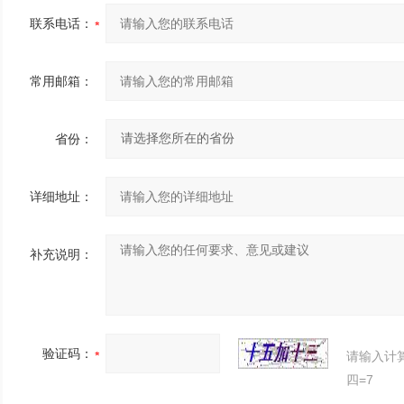
联系电话：
常用邮箱：
省份：
详细地址：
补充说明：
验证码：
请输入计
四=7