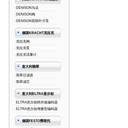
·DENISON马达
·DENISON阀
·DENISON双联叶片泵
德国KRACHT克拉克
·克拉克阀
·克拉克泵
·克拉克流量计
意大利翡翠
·翡翠过滤器
·翡翠滤芯
意大利ELTRA意尔创
·ELTRA意尔创绝对值编码器
·ELTRA意尔创增量型编码器
德国FESTO费斯托