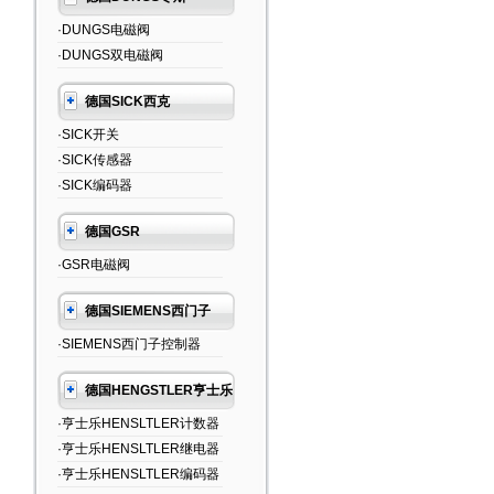
·DUNGS电磁阀
·DUNGS双电磁阀
德国SICK西克
·SICK开关
·SICK传感器
·SICK编码器
德国GSR
·GSR电磁阀
德国SIEMENS西门子
·SIEMENS西门子控制器
德国HENGSTLER亨士乐
·亨士乐HENSLTLER计数器
·亨士乐HENSLTLER继电器
·亨士乐HENSLTLER编码器