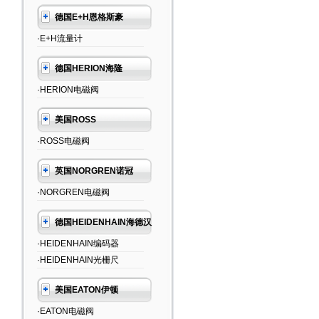
德国E+H恩格斯豪
·E+H流量计
德国HERION海隆
·HERION电磁阀
美国ROSS
·ROSS电磁阀
英国NORGREN诺冠
·NORGREN电磁阀
德国HEIDENHAIN海德汉
·HEIDENHAIN编码器
·HEIDENHAIN光栅尺
美国EATON伊顿
·EATON电磁阀