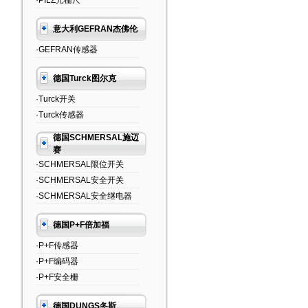
·PILZ光栅尺
意大利GEFRAN杰佛伦
·GEFRAN传感器
德国Turck图尔克
·Turck开关
·Turck传感器
德国SCHMERSAL施迈
赛
·SCHMERSAL限位开关
·SCHMERSAL安全开关
·SCHMERSAL安全继电器
德国P+F倍加福
·P+F传感器
·P+F编码器
·P+F安全栅
德国DUNGS冬斯