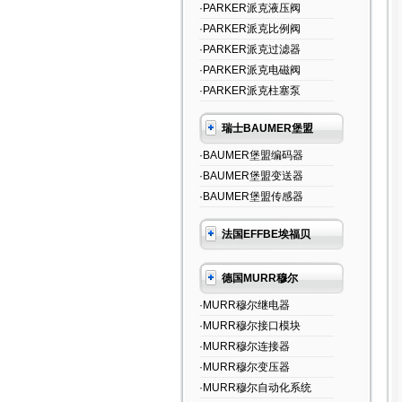
·PARKER派克液压阀
·PARKER派克比例阀
·PARKER派克过滤器
·PARKER派克电磁阀
·PARKER派克柱塞泵
瑞士BAUMER堡盟
·BAUMER堡盟编码器
·BAUMER堡盟变送器
·BAUMER堡盟传感器
法国EFFBE埃福贝
德国MURR穆尔
·MURR穆尔继电器
·MURR穆尔接口模块
·MURR穆尔连接器
·MURR穆尔变压器
·MURR穆尔自动化系统