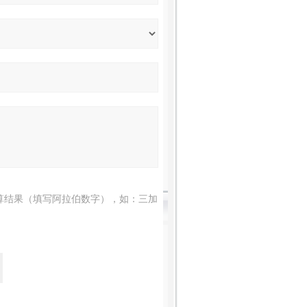
算结果（填写阿拉伯数字），如：三加