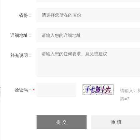
省份：
详细地址：
补充说明：
验证码：
请输入计
四=7