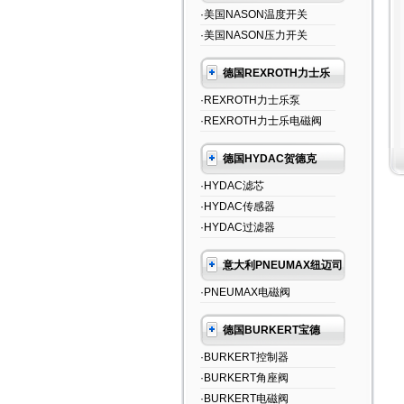
·美国NASON温度开关
·美国NASON压力开关
德国REXROTH力士乐
·REXROTH力士乐泵
·REXROTH力士乐电磁阀
德国HYDAC贺德克
·HYDAC滤芯
·HYDAC传感器
·HYDAC过滤器
意大利PNEUMAX纽迈司
·PNEUMAX电磁阀
德国BURKERT宝德
·BURKERT控制器
·BURKERT角座阀
·BURKERT电磁阀