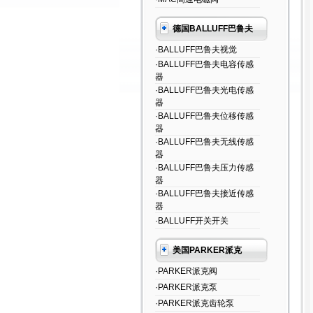
德国BALLUFF巴鲁夫
·BALLUFF巴鲁夫视觉
·BALLUFF巴鲁夫电容传感
器
·BALLUFF巴鲁夫光电传感
器
·BALLUFF巴鲁夫位移传感
器
·BALLUFF巴鲁夫无线传感
器
·BALLUFF巴鲁夫压力传感
器
·BALLUFF巴鲁夫接近传感
器
·BALLUFF开关开关
美国PARKER派克
·PARKER派克阀
·PARKER派克泵
·PARKER派克齿轮泵