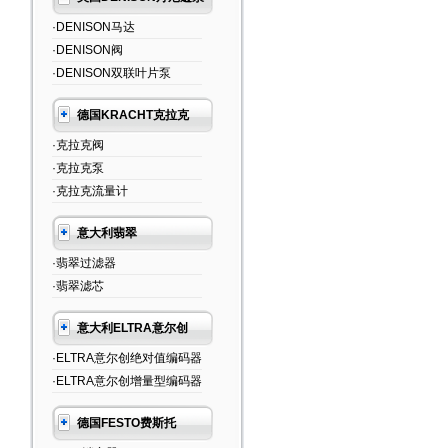
·DENISON马达
·DENISON阀
·DENISON双联叶片泵
德国KRACHT克拉克
·克拉克阀
·克拉克泵
·克拉克流量计
意大利翡翠
·翡翠过滤器
·翡翠滤芯
意大利ELTRA意尔创
·ELTRA意尔创绝对值编码器
·ELTRA意尔创增量型编码器
德国FESTO费斯托