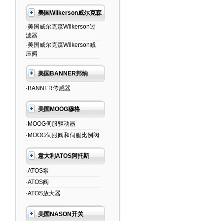
美国Wilkerson威尔克森
·美国威尔克森Wilkerson过
滤器
·美国威尔克森Wilkerson减
压阀
美国BANNER邦纳
·BANNER传感器
美国MOOG穆格
·MOOG伺服驱动器
·MOOG伺服阀和伺服比例阀
意大利ATOS阿托斯
·ATOS泵
·ATOS阀
·ATOS放大器
美国NASON开关