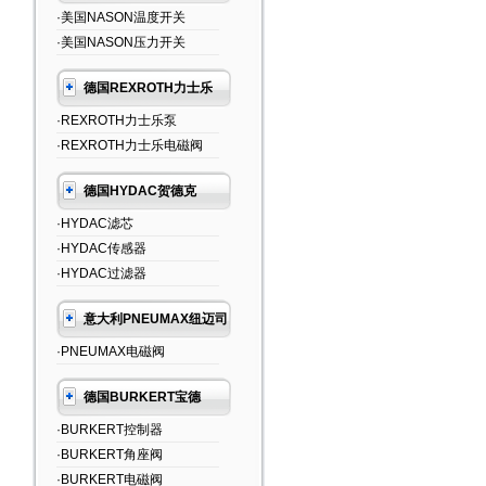
·美国NASON温度开关
·美国NASON压力开关
德国REXROTH力士乐
·REXROTH力士乐泵
·REXROTH力士乐电磁阀
德国HYDAC贺德克
·HYDAC滤芯
·HYDAC传感器
·HYDAC过滤器
意大利PNEUMAX纽迈司
·PNEUMAX电磁阀
德国BURKERT宝德
·BURKERT控制器
·BURKERT角座阀
·BURKERT电磁阀