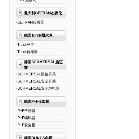
·PILZ光栅尺
意大利GEFRAN杰佛伦
·GEFRAN传感器
德国Turck图尔克
·Turck开关
·Turck传感器
德国SCHMERSAL施迈
赛
·SCHMERSAL限位开关
·SCHMERSAL安全开关
·SCHMERSAL安全继电器
德国P+F倍加福
·P+F传感器
·P+F编码器
·P+F安全栅
德国DUNGS冬斯