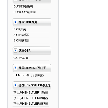
·DUNGS电磁阀
·DUNGS双电磁阀
德国SICK西克
·SICK开关
·SICK传感器
·SICK编码器
德国GSR
·GSR电磁阀
德国SIEMENS西门子
·SIEMENS西门子控制器
德国HENGSTLER亨士乐
·亨士乐HENSLTLER计数器
·亨士乐HENSLTLER继电器
·亨士乐HENSLTLER编码器