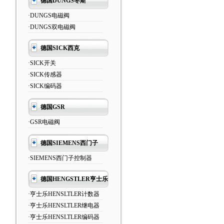
德国DUNGS冬斯
·DUNGS电磁阀
·DUNGS双电磁阀
德国SICK西克
·SICK开关
·SICK传感器
·SICK编码器
德国GSR
·GSR电磁阀
德国SIEMENS西门子
·SIEMENS西门子控制器
德国HENGSTLER亨士乐
·亨士乐HENSLTLER计数器
·亨士乐HENSLTLER继电器
·亨士乐HENSLTLER编码器