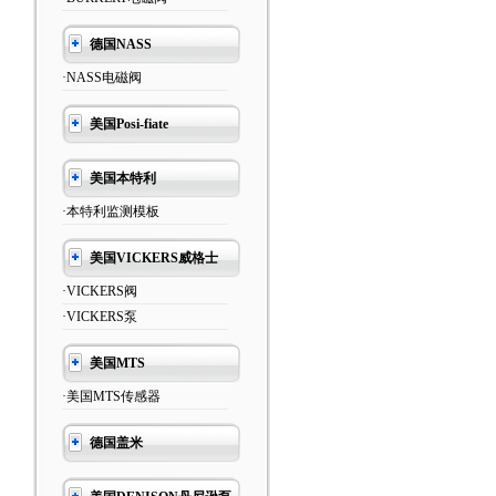
德国NASS
·NASS电磁阀
美国Posi-fiate
美国本特利
·本特利监测模板
美国VICKERS威格士
·VICKERS阀
·VICKERS泵
美国MTS
·美国MTS传感器
德国盖米