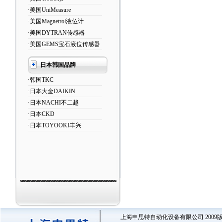
·美国UniMeasure
·美国Magnetrol液位计
·美国DYTRAN传感器
·美国GEMS宝石液位传感器
日本韩国品牌
·韩国TKC
·日本大金DAIKIN
·日本NACHI不二越
·日本CKD
·日本TOYOOKI丰兴
上海申思特自动化设备有限公司 2009版