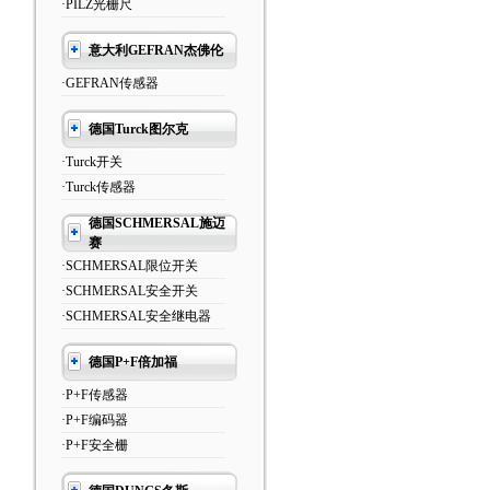
·PILZ光栅尺
意大利GEFRAN杰佛伦
·GEFRAN传感器
德国Turck图尔克
·Turck开关
·Turck传感器
德国SCHMERSAL施迈
赛
·SCHMERSAL限位开关
·SCHMERSAL安全开关
·SCHMERSAL安全继电器
德国P+F倍加福
·P+F传感器
·P+F编码器
·P+F安全栅