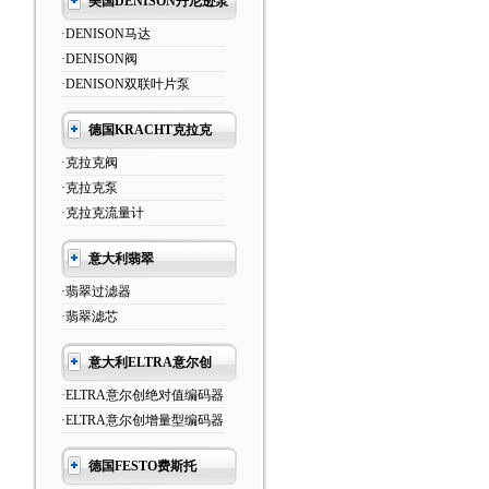
美国DENISON丹尼逊泵
·DENISON马达
·DENISON阀
·DENISON双联叶片泵
德国KRACHT克拉克
·克拉克阀
·克拉克泵
·克拉克流量计
意大利翡翠
·翡翠过滤器
·翡翠滤芯
意大利ELTRA意尔创
·ELTRA意尔创绝对值编码器
·ELTRA意尔创增量型编码器
德国FESTO费斯托