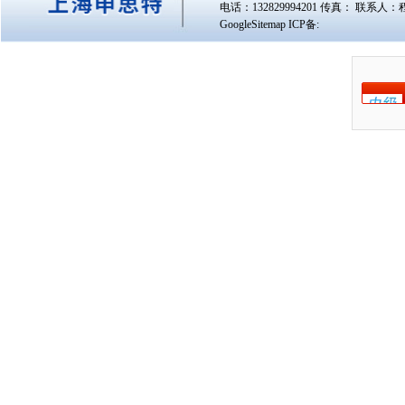
电话：132829994201 传真： 联系人：
GoogleSitemap
ICP备: