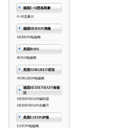
德国E+H恩格斯豪
·E+H流量计
德国HERION海隆
·HERION电磁阀
美国ROSS
·ROSS电磁阀
英国NORGREN诺冠
·NORGREN电磁阀
德国HEIDENHAIN海德
汉
·HEIDENHAIN编码器
·HEIDENHAIN光栅尺
美国EATON伊顿
·EATON电磁阀