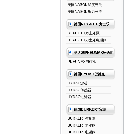
·美国NASON温度开关
·美国NASON压力开关
德国REXROTH力士乐
·REXROTH力士乐泵
·REXROTH力士乐电磁阀
意大利PNEUMAX纽迈司
·PNEUMAX电磁阀
德国HYDAC贺德克
·HYDAC滤芯
·HYDAC传感器
·HYDAC过滤器
德国BURKERT宝德
·BURKERT控制器
·BURKERT角座阀
·BURKERT电磁阀