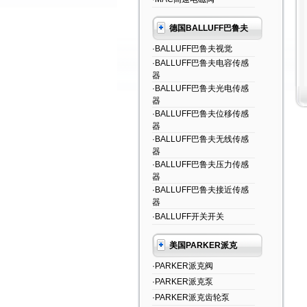
德国BALLUFF巴鲁夫
·BALLUFF巴鲁夫视觉
·BALLUFF巴鲁夫电容传感
器
·BALLUFF巴鲁夫光电传感
器
·BALLUFF巴鲁夫位移传感
器
·BALLUFF巴鲁夫无线传感
器
·BALLUFF巴鲁夫压力传感
器
·BALLUFF巴鲁夫接近传感
器
·BALLUFF开关开关
美国PARKER派克
·PARKER派克阀
·PARKER派克泵
·PARKER派克齿轮泵