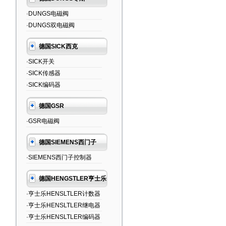
·DUNGS电磁阀
·DUNGS双电磁阀
德国SICK西克
·SICK开关
·SICK传感器
·SICK编码器
德国GSR
·GSR电磁阀
德国SIEMENS西门子
·SIEMENS西门子控制器
德国HENGSTLER亨士乐
·亨士乐HENSLTLER计数器
·亨士乐HENSLTLER继电器
·亨士乐HENSLTLER编码器