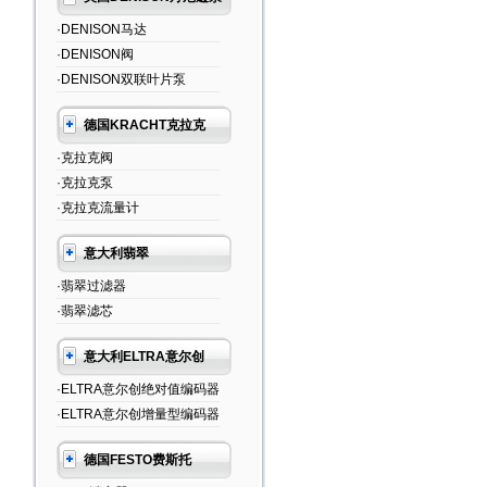
·DENISON马达
·DENISON阀
·DENISON双联叶片泵
德国KRACHT克拉克
·克拉克阀
·克拉克泵
·克拉克流量计
意大利翡翠
·翡翠过滤器
·翡翠滤芯
意大利ELTRA意尔创
·ELTRA意尔创绝对值编码器
·ELTRA意尔创增量型编码器
德国FESTO费斯托