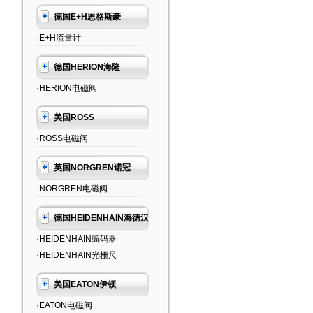
德国E+H恩格斯豪
·E+H流量计
德国HERION海隆
·HERION电磁阀
美国ROSS
·ROSS电磁阀
英国NORGREN诺冠
·NORGREN电磁阀
德国HEIDENHAIN海德汉
·HEIDENHAIN编码器
·HEIDENHAIN光栅尺
美国EATON伊顿
·EATON电磁阀