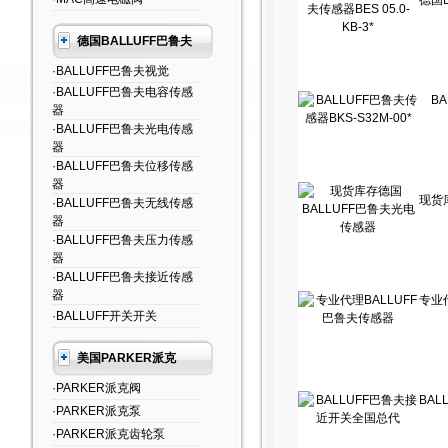
德国
德国BALLUFF巴鲁夫
·BALLUFF巴鲁夫视觉
·BALLUFF巴鲁夫电容传感
B
器
·BALLUFF巴鲁夫光电传感
器
·BALLUFF巴鲁夫位移传感
器
现货
·BALLUFF巴鲁夫无线传感
器
·BALLUFF巴鲁夫压力传感
器
·BALLUFF巴鲁夫接近传感
器
专业
·BALLUFF开关开关
美国PARKER派克
·PARKER派克阀
BA
·PARKER派克泵
·PARKER派克齿轮泵