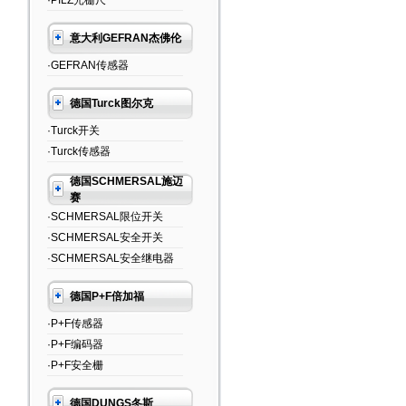
·PILZ光栅尺
意大利GEFRAN杰佛伦
·GEFRAN传感器
德国Turck图尔克
·Turck开关
·Turck传感器
德国SCHMERSAL施迈
赛
·SCHMERSAL限位开关
·SCHMERSAL安全开关
·SCHMERSAL安全继电器
德国P+F倍加福
·P+F传感器
·P+F编码器
·P+F安全栅
德国DUNGS冬斯