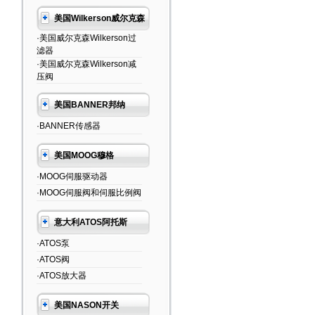
美国Wilkerson威尔克森
·美国威尔克森Wilkerson过
滤器
·美国威尔克森Wilkerson减
压阀
美国BANNER邦纳
·BANNER传感器
美国MOOG穆格
·MOOG伺服驱动器
·MOOG伺服阀和伺服比例阀
意大利ATOS阿托斯
·ATOS泵
·ATOS阀
·ATOS放大器
美国NASON开关