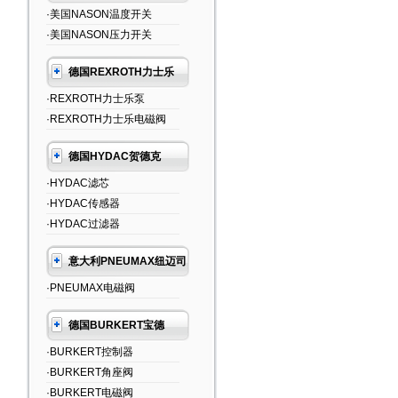
·美国NASON温度开关
·美国NASON压力开关
德国REXROTH力士乐
·REXROTH力士乐泵
·REXROTH力士乐电磁阀
德国HYDAC贺德克
·HYDAC滤芯
·HYDAC传感器
·HYDAC过滤器
意大利PNEUMAX纽迈司
·PNEUMAX电磁阀
德国BURKERT宝德
·BURKERT控制器
·BURKERT角座阀
·BURKERT电磁阀