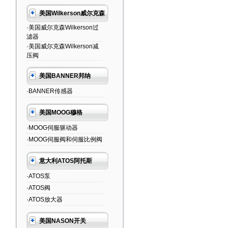
美国Wilkerson威尔克森
·美国威尔克森Wilkerson过
滤器
·美国威尔克森Wilkerson减
压阀
美国BANNER邦纳
·BANNER传感器
美国MOOG穆格
·MOOG伺服驱动器
·MOOG伺服阀和伺服比例阀
意大利ATOS阿托斯
·ATOS泵
·ATOS阀
·ATOS放大器
美国NASON开关