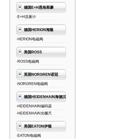
德国E+H恩格斯豪
·E+H流量计
德国HERION海隆
·HERION电磁阀
美国ROSS
·ROSS电磁阀
英国NORGREN诺冠
·NORGREN电磁阀
德国HEIDENHAIN海德汉
·HEIDENHAIN编码器
·HEIDENHAIN光栅尺
美国EATON伊顿
·EATON电磁阀