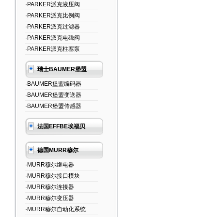
·PARKER派克液压阀
·PARKER派克比例阀
·PARKER派克过滤器
·PARKER派克电磁阀
·PARKER派克柱塞泵
瑞士BAUMER堡盟
·BAUMER堡盟编码器
·BAUMER堡盟变送器
·BAUMER堡盟传感器
法国EFFBE埃福贝
德国MURR穆尔
·MURR穆尔继电器
·MURR穆尔接口模块
·MURR穆尔连接器
·MURR穆尔变压器
·MURR穆尔自动化系统