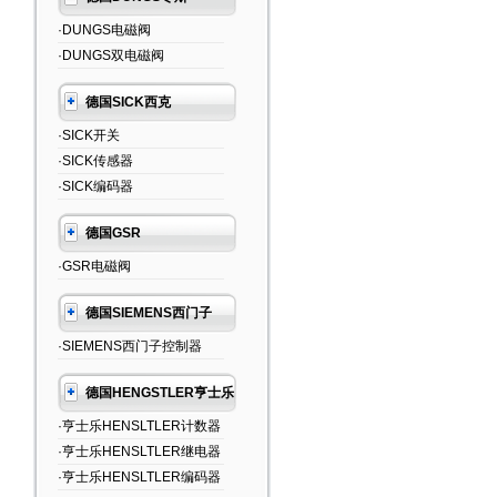
·DUNGS电磁阀
·DUNGS双电磁阀
德国SICK西克
·SICK开关
·SICK传感器
·SICK编码器
德国GSR
·GSR电磁阀
德国SIEMENS西门子
·SIEMENS西门子控制器
德国HENGSTLER亨士乐
·亨士乐HENSLTLER计数器
·亨士乐HENSLTLER继电器
·亨士乐HENSLTLER编码器