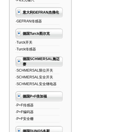
·PILZ光栅尺
意大利GEFRAN杰佛伦
·GEFRAN传感器
德国Turck图尔克
·Turck开关
·Turck传感器
德国SCHMERSAL施迈
赛
·SCHMERSAL限位开关
·SCHMERSAL安全开关
·SCHMERSAL安全继电器
德国P+F倍加福
·P+F传感器
·P+F编码器
·P+F安全栅
德国DUNGS冬斯