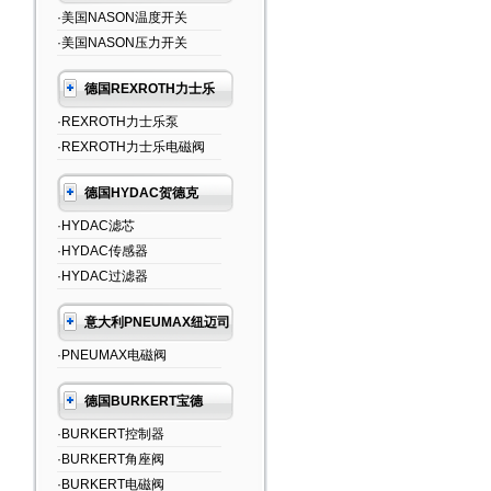
·美国NASON温度开关
·美国NASON压力开关
德国REXROTH力士乐
·REXROTH力士乐泵
·REXROTH力士乐电磁阀
德国HYDAC贺德克
·HYDAC滤芯
·HYDAC传感器
·HYDAC过滤器
意大利PNEUMAX纽迈司
·PNEUMAX电磁阀
德国BURKERT宝德
·BURKERT控制器
·BURKERT角座阀
·BURKERT电磁阀