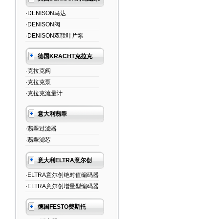
·DENISON马达
·DENISON阀
·DENISON双联叶片泵
德国KRACHT克拉克
·克拉克阀
·克拉克泵
·克拉克流量计
意大利翡翠
·翡翠过滤器
·翡翠滤芯
意大利ELTRA意尔创
·ELTRA意尔创绝对值编码器
·ELTRA意尔创增量型编码器
德国FESTO费斯托